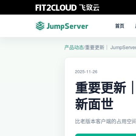
首页
产品动态
/
重要更新｜ JumpSe
2025-11-26
重要更新｜
新面世
比老版本客户端的占用空