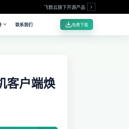
飞致云旗下开源产品
Open
持
联系我们
免费下载
垒机客户端焕