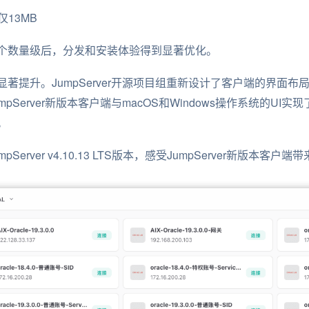
仅13MB
个数量级后，分发和安装体验得到显著优化。
著提升。JumpServer开源项目组重新设计了客户端的界面
pServer新版本客户端与macOS和Windows操作系统的UI
。
erver v4.10.13 LTS版本，感受JumpServer新版本客