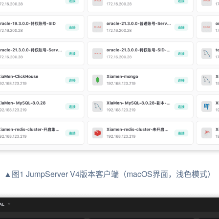
▲图1 JumpServer V4版本客户端（macOS界面，浅色模式）