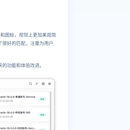
布局和图标，视觉上更加美观简
实现了很好的匹配，注重为用户
户端带来的功能和体验改进。