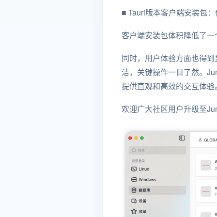
■ Tauri版本客户端安装包：
客户端安装包体积降低了一
同时，用户体验方面也得到显
洁，关键操作一目了然。Jum
提供直观和高效的交互体验
欢迎广大社区用户升级至JumpS