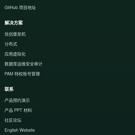
GitHub 项目地址
解决方案
信创堡垒机
分布式
应用虚拟化
数据库运维安全审计
PAM 特权账号管理
联系
产品预约演示
产品 PPT 材料
社区论坛
English Website