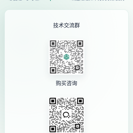
技术交流群
购买咨询