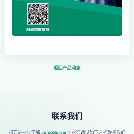
返回产品动态
联系我们
想要进一步了解
JumpServer
? 欢迎通过如下方式联系我们