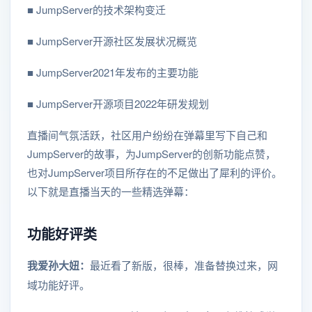
■ JumpServer的技术架构变迁
■ JumpServer开源社区发展状况概览
■ JumpServer2021年发布的主要功能
■ JumpServer开源项目2022年研发规划
直播间气氛活跃，社区用户纷纷在弹幕里写下自己和
JumpServer的故事，为JumpServer的创新功能点赞，
也对JumpServer项目所存在的不足做出了犀利的评价。
以下就是直播当天的一些精选弹幕：
功能好评类
我爱孙大妞：
最近看了新版，很棒，准备替换过来，网
域功能好评。