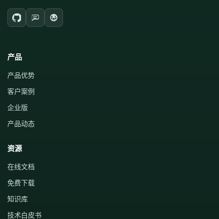
产品
产品优势
客户案例
企业版
产品动态
资源
在线文档
免费下载
知识库
技术白皮书