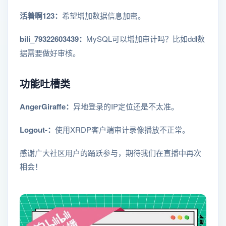
活着啊123：
希望增加数据信息加密。
bili_79322603439：
MySQL可以增加审计吗？比如ddl数
据需要做好审核。
功能吐槽类
AngerGiraffe：
异地登录的IP定位还是不太准。
Logout-：
使用XRDP客户端审计录像播放不正常。
感谢广大社区用户的踊跃参与，期待我们在直播中再次
相会！