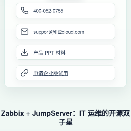
400-052-0755
support@fit2cloud.com
产品 PPT 材料
申请企业版试用
Zabbix + JumpServer：IT 运维的开源双
子星