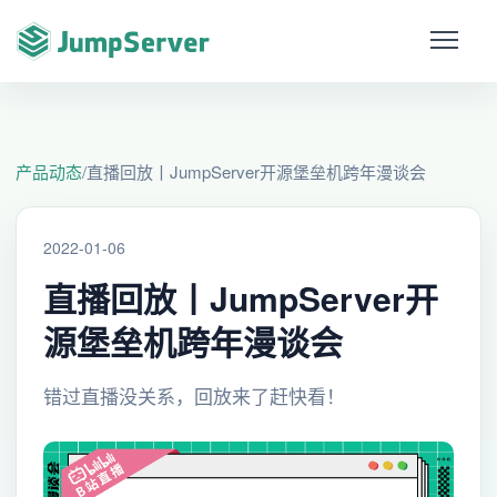
产品动态
/
直播回放丨JumpServer开源堡垒机跨年漫谈会
2022-01-06
直播回放丨JumpServer开
源堡垒机跨年漫谈会
错过直播没关系，回放来了赶快看！