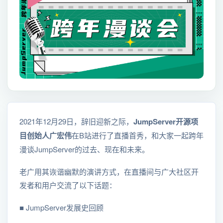
2021年12月29日，辞旧迎新之际，
JumpServer开源项
目创始人广宏伟
在B站进行了直播首秀，和大家一起跨年
漫谈JumpServer的过去、现在和未来。
老广用其诙谐幽默的演讲方式，在直播间与广大社区开
发者和用户交流了以下话题：
■ JumpServer发展史回顾