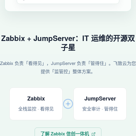
Zabbix + JumpServer：IT 运维的开源双
子星
Zabbix 负责「看得见」，JumpServer 负责「管得住」。飞致云为您
提供「监管控」整体方案。
Zabbix
JumpServer
全栈监控 · 看得见
安全审计 · 管得住
了解 Zabbix 信创一体机