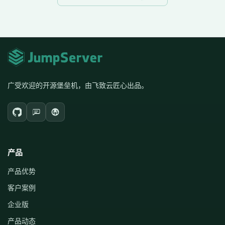
广受欢迎的开源堡垒机，由飞致云匠心出品。
产品
产品优势
客户案例
企业版
产品动态