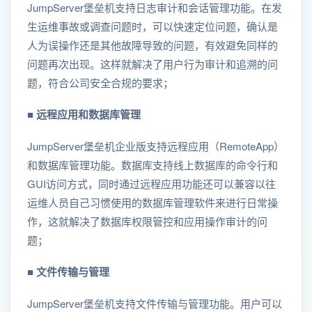
JumpServer堡垒机支持日志审计和会话管理功能。在发
生运维事故或调查问题时，可以快速定位问题，确认是
人为误操作还是其他故障导致的问题，有效避免同样的
问题再次出现。这样就解决了用户行为审计和追溯的问
题，符合公司安全合规的要求；
■ 远程应用和数据库管理
JumpServer堡垒机企业版支持远程应用（RemoteApp）
和数据库管理功能。数据库支持线上数据库的命令行和
GUI访问方式，同时通过远程应用功能还可以兼容以往
运维人员自己习惯使用的数据库管理软件来进行日常操
作，这就解决了数据库权限管控和应用操作审计的问
题；
■ 文件传输与管理
JumpServer堡垒机支持文件传输与管理功能。用户可以