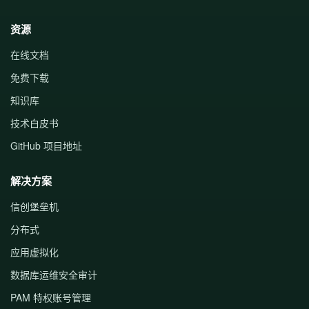
资源
在线文档
免费下载
知识库
技术白皮书
GitHub 项目地址
解决方案
信创堡垒机
分布式
应用虚拟化
数据库运维安全审计
PAM 特权账号管理