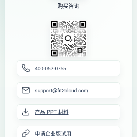
购买咨询
400-052-0755
support@fit2cloud.com
产品 PPT 材料
申请企业版试用