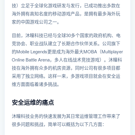
技）立足于全球化游戏研发与发行，已成功推出多款在
海外拥有高知名度的移动游戏产品，是拥有最多海外玩
家的中国游戏公司之一。
目前，沐瞳科技已经与全球30多个国家的政府机构、电
竞协会、职业战队建立了长期合作伙伴关系。公司旗下
的Mobile Legends更是成为海外最大MOBA（Multiplayer
Online Battle Arena，多人在线战术竞技游戏）。沐瞳科
技在海外拥有众多的机房资源，同时公司有很多项目都
采用了独立网络。这样一来，多游戏项目就会在安全运
维方面面临着诸多挑战。
安全运维的痛点
沐瞳科技业务的快速发展为其日常运维管理工作带来了
很多问题和挑战，简单可以概括为以下几方面：