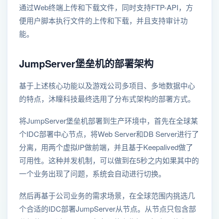
通过Web终端上传和下载文件，同时支持FTP-API，方
便用户脚本执行文件的上传和下载，并且支持审计功
能。
JumpServer堡垒机的部署架构
基于上述核心功能以及游戏公司多项目、多地数据中心
的特点，沐瞳科技最终选用了分布式架构的部署方式。
将JumpServer堡垒机部署到生产环境中，首先在全球某
个IDC部署中心节点，将Web Server和DB Server进行了
分离，用两个虚拟IP做前端，并且基于Keepalived做了
可用性。这种并发机制，可以做到在5秒之内如果其中的
一个业务出现了问题，系统会自动进行切换。
然后再基于公司业务的需求场景，在全球范围内挑选几
个合适的IDC部署JumpServer从节点。从节点只包含部