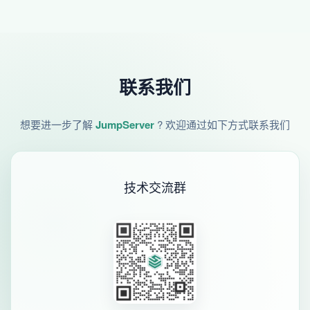
联系我们
想要进一步了解
JumpServer
? 欢迎通过如下方式联系我们
技术交流群