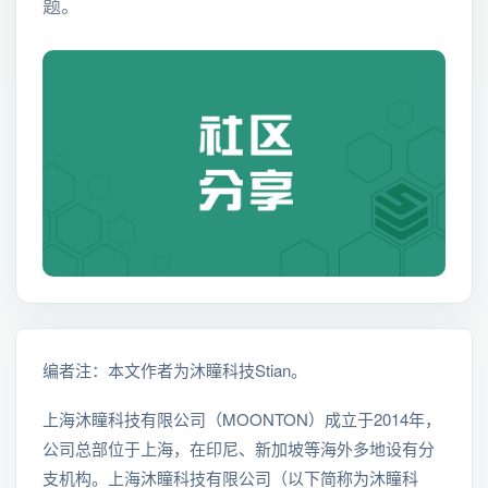
题。
编者注：本文作者为沐瞳科技Stian。
上海沐瞳科技有限公司（MOONTON）成立于2014年，
公司总部位于上海，在印尼、新加坡等海外多地设有分
支机构。上海沐瞳科技有限公司（以下简称为沐瞳科