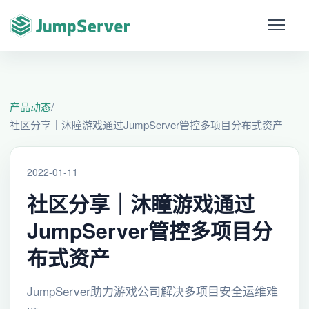
产品动态
/
社区分享｜沐瞳游戏通过JumpServer管控多项目分布式资产
2022-01-11
社区分享｜沐瞳游戏通过
JumpServer管控多项目分
布式资产
JumpServer助力游戏公司解决多项目安全运维难