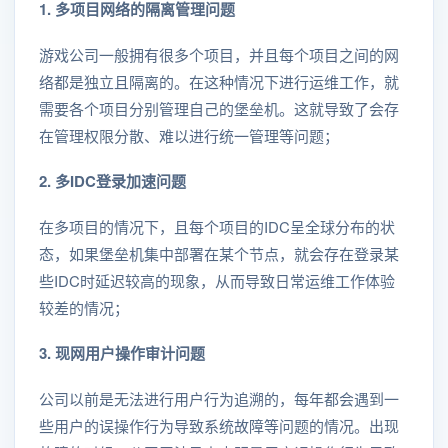
1. 多项目网络的隔离管理问题
游戏公司一般拥有很多个项目，并且每个项目之间的网
络都是独立且隔离的。在这种情况下进行运维工作，就
需要各个项目分别管理自己的堡垒机。这就导致了会存
在管理权限分散、难以进行统一管理等问题；
2. 多IDC登录加速问题
在多项目的情况下，且每个项目的IDC呈全球分布的状
态，如果堡垒机集中部署在某个节点，就会存在登录某
些IDC时延迟较高的现象，从而导致日常运维工作体验
较差的情况；
3. 现网用户操作审计问题
公司以前是无法进行用户行为追溯的，每年都会遇到一
些用户的误操作行为导致系统故障等问题的情况。出现