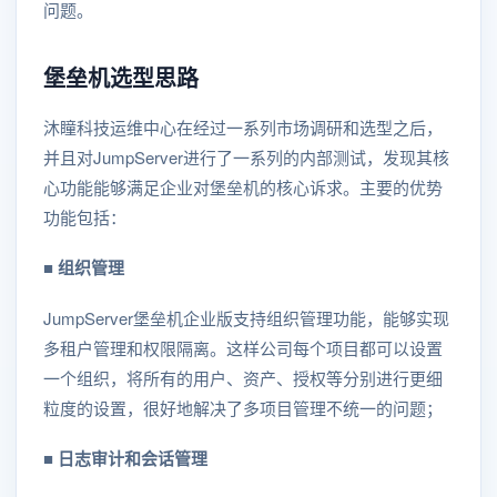
问题。
堡垒机选型思路
沐瞳科技运维中心在经过一系列市场调研和选型之后，
并且对JumpServer进行了一系列的内部测试，发现其核
心功能能够满足企业对堡垒机的核心诉求。主要的优势
功能包括：
■ 组织管理
JumpServer堡垒机企业版支持组织管理功能，能够实现
多租户管理和权限隔离。这样公司每个项目都可以设置
一个组织，将所有的用户、资产、授权等分别进行更细
粒度的设置，很好地解决了多项目管理不统一的问题；
■ 日志审计和会话管理