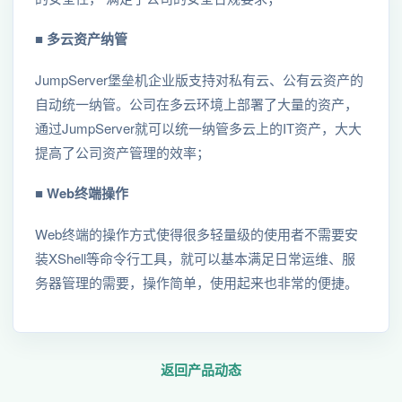
■ 多云资产纳管
JumpServer堡垒机企业版支持对私有云、公有云资产的
⾃动统⼀纳管。公司在多云环境上部署了大量的资产，
通过JumpServer就可以统一纳管多云上的IT资产，大大
提高了公司资产管理的效率；
■ Web终端操作
Web终端的操作方式使得很多轻量级的使用者不需要安
装XShell等命令行工具，就可以基本满足日常运维、服
务器管理的需要，操作简单，使用起来也非常的便捷。
返回产品动态