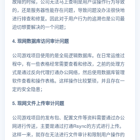
故障的时候，公司无法马上查明是用户误操作行为导致
的，还是服务器性能存在问题，导致问题没办法很快地
进行排查和修复。因此对于用户行为的追溯也是公司最
迫切想要解决的一个问题；
4. 现网数据库访问审计问题
公司游戏项目使用的是全局逻辑数据库。在日常运维过
程中，有一些表格经常需要查看和修改，之前的处理方
式是通过反向代理打通办公网络，然后使用数据库管理
软件查看和操作表格。这样操作比较繁琐，并且存在一
定的安全隐患；
5. 现网文件上传审计问题
公司游戏项目的发布包、配置文件等资料需要通过办公
网进行传送，主要是通过打通Rsync的方式进行上传。
这样一来，就存在无法进行文件审计和限制用户操作的