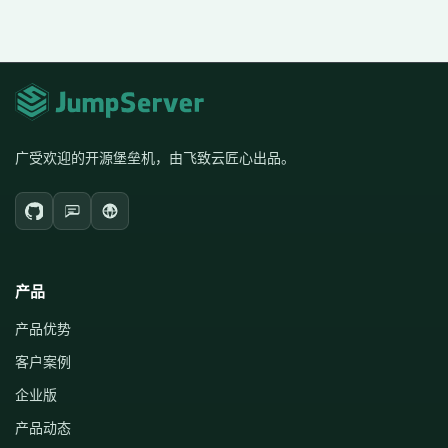
广受欢迎的开源堡垒机，由飞致云匠心出品。
产品
产品优势
客户案例
企业版
产品动态