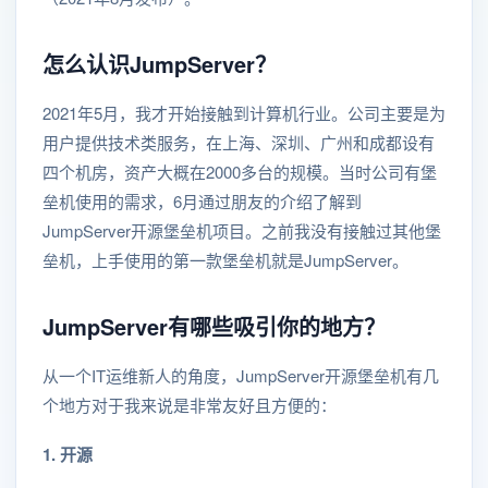
怎么认识JumpServer？
2021年5月，我才开始接触到计算机行业。公司主要是为
用户提供技术类服务，在上海、深圳、广州和成都设有
四个机房，资产大概在2000多台的规模。当时公司有堡
垒机使用的需求，6月通过朋友的介绍了解到
JumpServer开源堡垒机项目。之前我没有接触过其他堡
垒机，上手使用的第一款堡垒机就是JumpServer。
JumpServer有哪些吸引你的地方？
从一个IT运维新人的角度，JumpServer开源堡垒机有几
个地方对于我来说是非常友好且方便的：
1. 开源