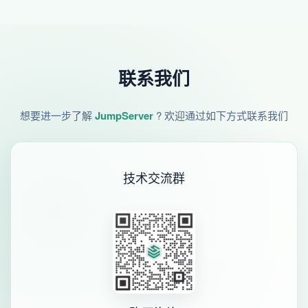
联系我们
想要进一步了解
JumpServer
? 欢迎通过如下方式联系我们
技术交流群