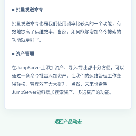
■ 批量发送命令
批量发送命令也是我们使用频率比较高的一个功能，有
效地提高了运维效率。当然，如果能够增加命令搜索的
功能就更好了。
■ 资产管理
在JumpServer上添加资产、导入/导出都十分方便，可以
通过一条命令批量添加资产，让我们的运维管理工作变
得轻松，管理效率大大提升。当然，未来也希望
JumpServer能够增加搜索资产、多选资产的功能。
返回产品动态