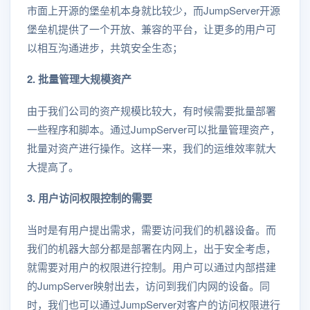
市面上开源的堡垒机本身就比较少，而JumpServer开源
堡垒机提供了一个开放、兼容的平台，让更多的用户可
以相互沟通进步，共筑安全生态；
2. 批量管理大规模资产
由于我们公司的资产规模比较大，有时候需要批量部署
一些程序和脚本。通过JumpServer可以批量管理资产，
批量对资产进行操作。这样一来，我们的运维效率就大
大提高了。
3. 用户访问权限控制的需要
当时是有用户提出需求，需要访问我们的机器设备。而
我们的机器大部分都是部署在内网上，出于安全考虑，
就需要对用户的权限进行控制。用户可以通过内部搭建
的JumpServer映射出去，访问到我们内网的设备。同
时，我们也可以通过JumpServer对客户的访问权限进行