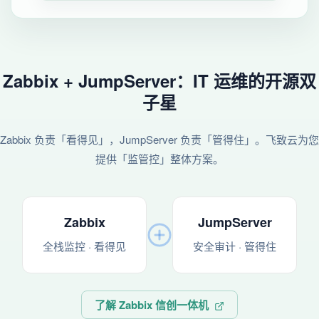
Zabbix + JumpServer：IT 运维的开源双
子星
Zabbix 负责「看得见」，JumpServer 负责「管得住」。飞致云为您
提供「监管控」整体方案。
Zabbix
JumpServer
全栈监控 · 看得见
安全审计 · 管得住
了解 Zabbix 信创一体机