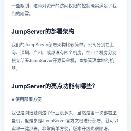
一些限制，这种对资产的访问权限的控制确实满足了我
们的刚需。
JumpServer的部署架构
我们的JumpServer部署架构比较简单。公司分别在上
海、深圳、广州、成都设有四个机房，在四个机房分别
独立部署JumpServer开源堡垒机，直接管理本地的机
器。
JumpServer的亮点功能有哪些？
■ 使用部署方便
我也是刚接触到这个行业没多久，虽然是第一次部署堡
垒机，但是参照JumpServer官方文档进行部署，就可以
实现一键部署，非常简单方便，版本升级也很顺滑。