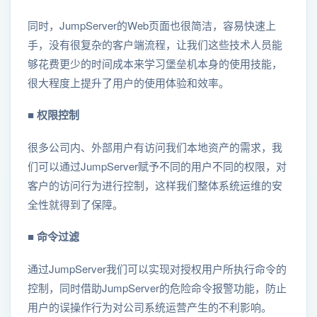
同时，JumpServer的Web页面也很简洁，容易快速上
手，没有很复杂的客户端流程，让我们这些技术人员能
够花费更少的时间成本来学习堡垒机本身的使用技能，
很大程度上提升了用户的使用体验和效率。
■ 权限控制
很多公司内、外部用户有访问我们本地资产的需求，我
们可以通过JumpServer赋予不同的用户不同的权限，对
客户的访问行为进行控制，这样我们整体系统运维的安
全性就得到了保障。
■ 命令过滤
通过JumpServer我们可以实现对授权用户所执行命令的
控制，同时借助JumpServer的危险命令报警功能，防止
用户的误操作行为对公司系统运营产生的不利影响。