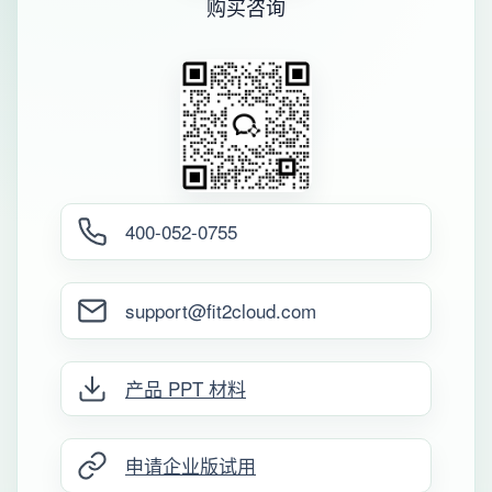
购买咨询
400-052-0755
support@fit2cloud.com
产品 PPT 材料
申请企业版试用