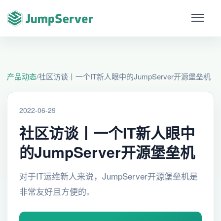
产品动态
/
社区访谈丨一个IT新人眼中的JumpServer开源堡垒机
2022-06-29
社区访谈丨一个IT新人眼中
的JumpServer开源堡垒机
对于IT运维新人来说，JumpServer开源堡垒机是
非常友好且方便的。