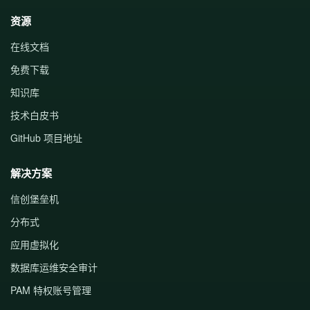
资源
在线文档
免费下载
知识库
技术白皮书
GitHub 项目地址
解决方案
信创堡垒机
分布式
应用虚拟化
数据库运维安全审计
PAM 特权账号管理