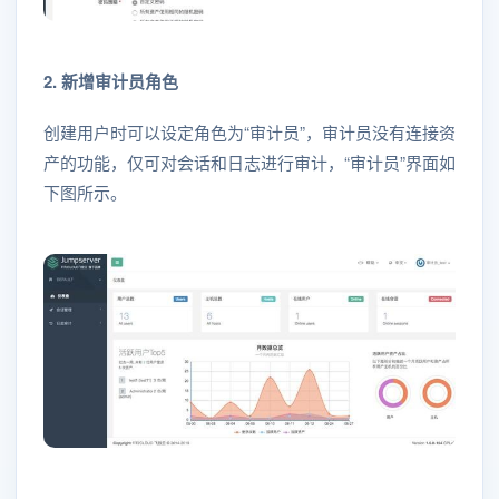
2. 新增审计员角色
创建用户时可以设定角色为“审计员”，审计员没有连接资
产的功能，仅可对会话和日志进行审计，“审计员”界面如
下图所示。