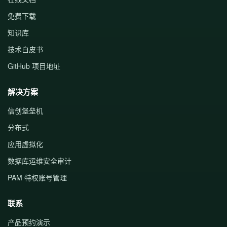
免费下载
知识库
技术白皮书
GitHub 项目地址
解决方案
信创堡垒机
分布式
应用虚拟化
数据库运维安全审计
PAM 特权账号管理
联系
产品预约演示