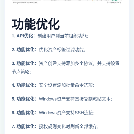
功能优化
1. API优化：
创建用户到当前组织功能;
2. 功能优化：
优化资产标签过滤功能;
3. 功能优化：
资产创建支持添加多个协议，并支持设置
节点策略;
4. 功能优化：
安全设置添加批量命令选项;
5. 功能优化：
Windows资产支持直接复制粘贴文本;
6. 功能优化：
Windows资产支持SSH连接;
7. 功能优化：
授权规则变化时刷新全部缓存;