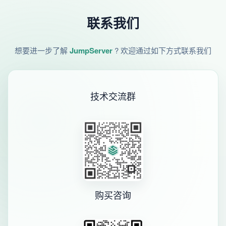
联系我们
想要进一步了解
JumpServer
? 欢迎通过如下方式联系我们
技术交流群
购买咨询