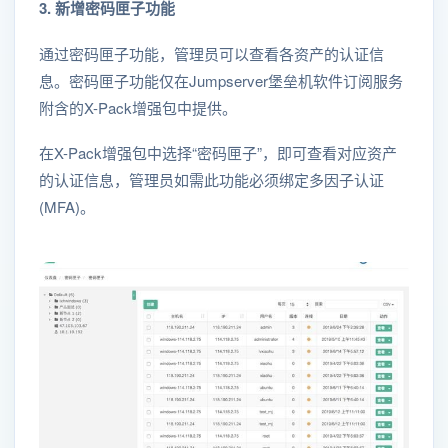
3. 新增密码匣子功能
通过密码匣子功能，管理员可以查看各资产的认证信
息。密码匣子功能仅在Jumpserver堡垒机软件订阅服务
附含的X-Pack增强包中提供。
在X-Pack增强包中选择“密码匣子”，即可查看对应资产
的认证信息，管理员如需此功能必须绑定多因子认证
(MFA)。