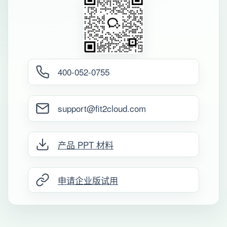
400-052-0755
support@fit2cloud.com
产品 PPT 材料
申请企业版试用