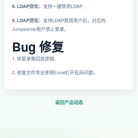
8. LDAP优化：
支持一键禁用LDAP;
9. LDAP优化：
支持LDAP禁用用户后，对应的
Jumpserver用户禁止登录。
Bug 修复
1. 修复录像回放逻辑;
2. 修复文件导出使用Excel打开乱码问题。
返回产品动态