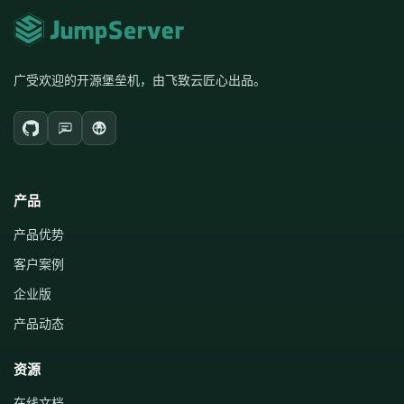
广受欢迎的开源堡垒机，由飞致云匠心出品。
产品
产品优势
客户案例
企业版
产品动态
资源
在线文档