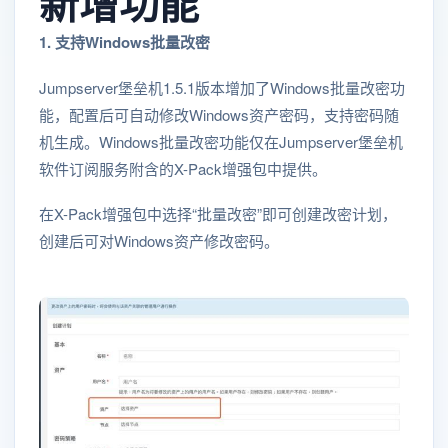
新增功能
1. 支持Windows批量改密
Jumpserver堡垒机1.5.1版本增加了Windows批量改密功
能，配置后可自动修改Windows资产密码，支持密码随
机生成。Windows批量改密功能仅在Jumpserver堡垒机
软件订阅服务附含的X-Pack增强包中提供。
在X-Pack增强包中选择“批量改密”即可创建改密计划，
创建后可对Windows资产修改密码。