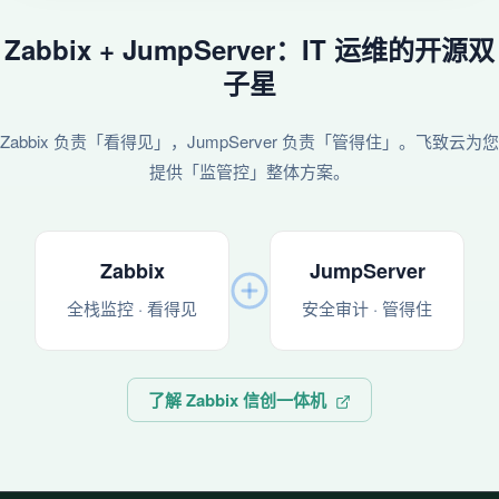
Zabbix + JumpServer：IT 运维的开源双
子星
Zabbix 负责「看得见」，JumpServer 负责「管得住」。飞致云为您
提供「监管控」整体方案。
Zabbix
JumpServer
全栈监控 · 看得见
安全审计 · 管得住
了解 Zabbix 信创一体机