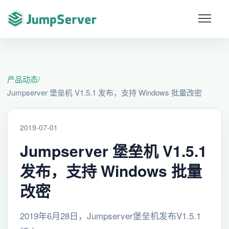
产品动态
/
Jumpserver 堡垒机 V1.5.1 发布，支持 Windows 批量改密
2019-07-01
Jumpserver 堡垒机 V1.5.1
发布，支持 Windows 批量
改密
2019年6月28日，Jumpserver堡垒机发布V1.5.1