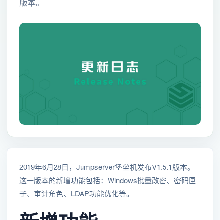
版本。
2019年6月28日，Jumpserver堡垒机发布V1.5.1版本。
这一版本的新增功能包括：Windows批量改密、密码匣
子、审计角色、LDAP功能优化等。