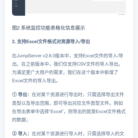
图2 系统监控功能表格化信息展示
2. 支持Excel文件格式对资源导入/导出
在JumpServer v2.6.0版本中，支持Excel文件的导入/导
出。在之前版本中，我们仅支持CSV文件的导入导出。
为满足更广大用户的需求，我们在这个版本中新增了
Excel文件的导入导出。
① 导出：
在对某个资源进行导出时，只需选择导出文件
类型以及导出范围，即可导出对应文件类型文件。例如
在导出表单中选择“Excel”，则导出的就是Excel文件格式
的数据；
② 导入：
在对某个资源进行导入时，只需选择导入的文