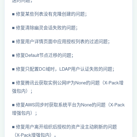
■ 修复某些列表没有克隆创建的问题；
■ 修复清除幽灵会话失败的问题；
■ 修复用户详情页面中应用授权列表的过滤问题；
■ 修复Default节点迁移的问题；
■ 修复只配置DC域时，LDAP用户认证失败的问题；
■ 修复腾讯云获取实例公网IP为None的问题（X-Pack增
强包内）；
■ 修复AWS同步时获取系统平台为None的问题（X-Pack
增强包内）；
■ 修复用户离开组织后授权的资产没主动刷新的问题
（X-Pack增强包内）。