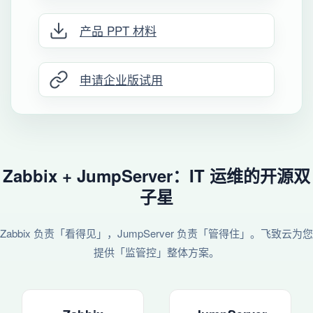
产品 PPT 材料
申请企业版试用
Zabbix + JumpServer：IT 运维的开源双
子星
Zabbix 负责「看得见」，JumpServer 负责「管得住」。飞致云为您
提供「监管控」整体方案。