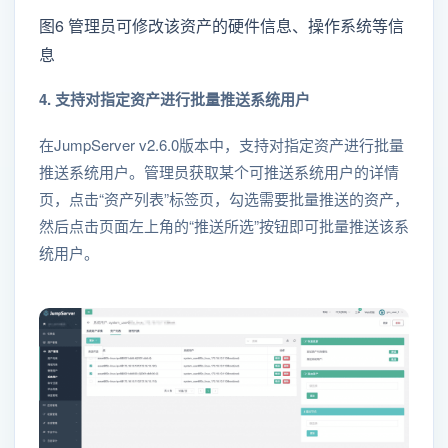
图6 管理员可修改该资产的硬件信息、操作系统等信
息
4. 支持对指定资产进行批量推送系统用户
在JumpServer v2.6.0版本中，支持对指定资产进行批量
推送系统用户。管理员获取某个可推送系统用户的详情
页，点击“资产列表”标签页，勾选需要批量推送的资产，
然后点击页面左上角的“推送所选”按钮即可批量推送该系
统用户。