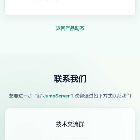
返回产品动态
联系我们
想要进一步了解
JumpServer
? 欢迎通过如下方式联系我们
技术交流群