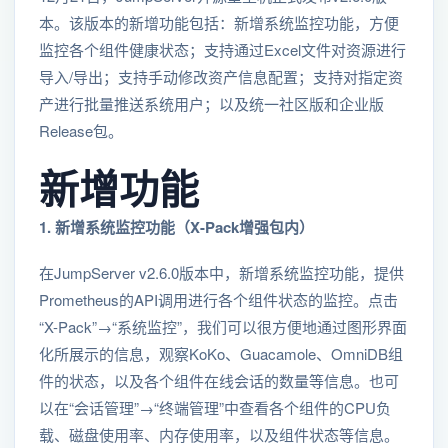
本。该版本的新增功能包括：新增系统监控功能，方便
监控各个组件健康状态；支持通过Excel文件对资源进行
导入/导出；支持手动修改资产信息配置；支持对指定资
产进行批量推送系统用户；以及统一社区版和企业版
Release包。
新增功能
1. 新增系统监控功能（X-Pack增强包内）
在JumpServer v2.6.0版本中，新增系统监控功能，提供
Prometheus的API调用进行各个组件状态的监控。点击
“X-Pack”→“系统监控”，我们可以很方便地通过图形界面
化所展示的信息，观察KoKo、Guacamole、OmniDB组
件的状态，以及各个组件在线会话的数量等信息。也可
以在“会话管理”→“终端管理”中查看各个组件的CPU负
载、磁盘使用率、内存使用率，以及组件状态等信息。