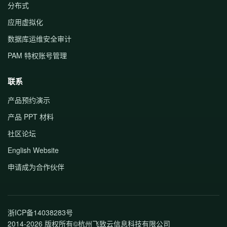
分布式
应用虚拟化
数据库运维安全审计
PAM 特权账号管理
联系
产品预约演示
产品 PPT 材料
社区论坛
English Website
申请成为合作伙伴
浙ICP备14038283号
2014-2026 版权所有©杭州飞致云信息科技有限公司