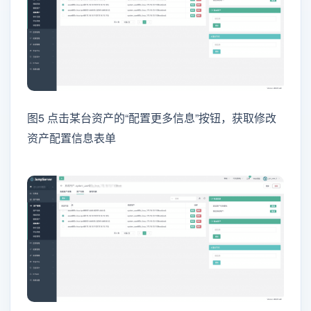
图5 点击某台资产的“配置更多信息”按钮，获取修改
资产配置信息表单