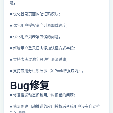
题；
■ 优化登录页面的验证码模块；
■ 优化用户授权资产列表加载速度；
■ 优化用户列表响应慢的问题；
■ 新增用户登录日志添加认证方式字段；
■ 支持表头过滤字段进行资源过滤；
■ 支持应用分组织展示（X-Pack增强包内）。
Bug修复
■ 修复推送动态系统用户时报错的问题；
■ 修复创建自动推送的应用授权后系统用户没有自动推
送的问题；