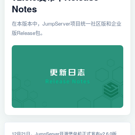
Notes
在本版本中，JumpServer项目统一社区版和企业
版Release包。
12月21日，JumpServer开源堡垒机正式发布v2.6.0版