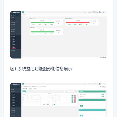
图1 系统监控功能图形化信息展示