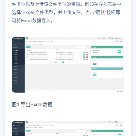
件类型以及上传该文件类型的资源。例如在导入表单中
选择“Excel”文件类型，并上传文件，点击“确认”按钮即
可将Excel数据导入。
图3 导出Excel数据