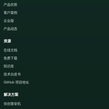
产品优势
客户案例
企业版
产品动态
资源
在线文档
免费下载
知识库
技术白皮书
GitHub 项目地址
解决方案
信创堡垒机