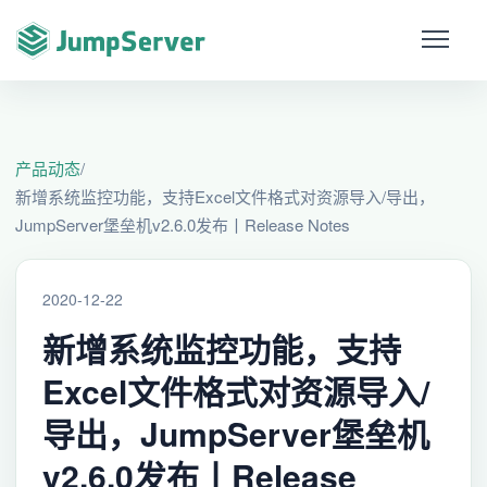
产品动态
/
新增系统监控功能，支持Excel文件格式对资源导入/导出，
JumpServer堡垒机v2.6.0发布丨Release Notes
2020-12-22
新增系统监控功能，支持
Excel文件格式对资源导入/
导出，JumpServer堡垒机
v2.6.0发布丨Release