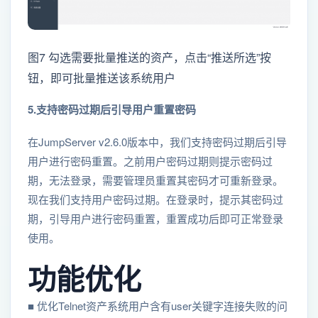
图7 勾选需要批量推送的资产，点击“推送所选”按
钮，即可批量推送该系统用户
5.支持密码过期后引导用户重置密码
在JumpServer v2.6.0版本中，我们支持密码过期后引导
用户进行密码重置。之前用户密码过期则提示密码过
期，无法登录，需要管理员重置其密码才可重新登录。
现在我们支持用户密码过期。在登录时，提示其密码过
期，引导用户进行密码重置，重置成功后即可正常登录
使用。
功能优化
■ 优化Telnet资产系统用户含有user关键字连接失败的问