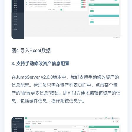
图4 导入Excel数据
3. 支持手动修改资产信息配置
在JumpServer v2.6.0版本中，我们支持手动修改资产的
信息配置。管理员只需在资产列表页面中，点击某个资
产的“配置更多信息”按钮，即可很方便地编辑该资产的信
息，包括硬件信息、操作系统信息等。