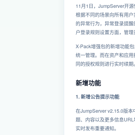
11月1日，JumpServe
根据不同的场景向所有用户
的异常行为，异常登录提醒
户登录规则设置方面，管理
X-Pack增强包的新增
统一管理。而在资产和应用授
同的授权规则进行实时续期
新增功能
1. 新增公告提示功能
在JumpServer v2.
题、内容以及更多信息UR
实时发布重要通知。