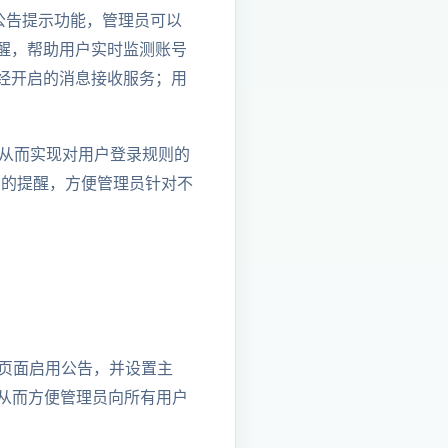
r新增公告提示功能，管理员可以
醒，帮助用户实时监测账号
经开启的消息接收服务；用
，从而实现对用户登录规则的
过期的提醒，方便管理员针对不
设置”页面启用公告，并设置主
从而方便管理员向所有用户