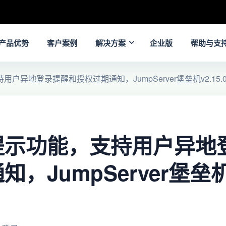
产品优势
客户案例
解决方案
企业版
帮助与支
户异地登录提醒和授权过期通知，JumpServer堡垒机v2.15.
提示功能，支持用户异地
，JumpServer堡垒机v