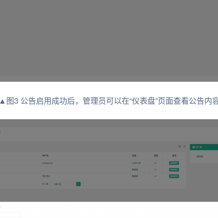
▲图3 公告启用成功后，管理员可以在“仪表盘”页面查看公告内