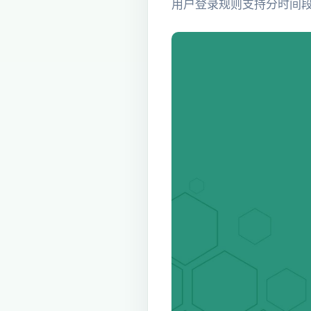
用户登录规则支持分时间