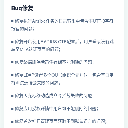
Bug修复
■ 修复执行Ansible任务的日志输出中包含非UTF-8字符
报错的问题；
■ 修复开启使用RADIUS OTP配置后，用户登录没有跳
转至MFA认证页面的问题；
■ 修复终端删除后录像存储不能删除的问题；
■ 修复LDAP设置多个OU（组织单元）时，包含空白字
符测试连接会失败的问题；
■ 修复因光标移动造成命令拦截失败的问题；
■ 修复应用授权详情中用户组不能删除的问题；
■ 修复首次打开管理页面获取不到默认语言的问题；