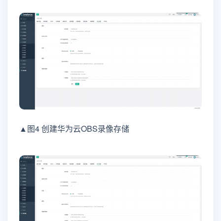
▲图4 创建华为云OBS录像存储