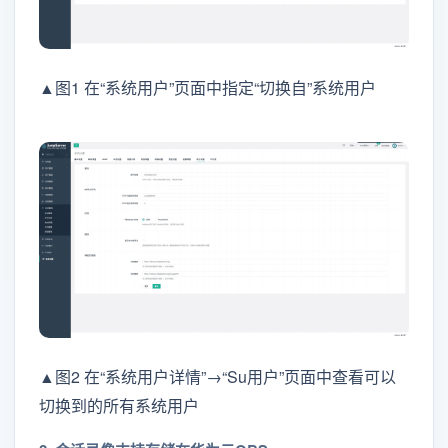
▲图1 在“系统用户”页面中指定“切换自”系统用户
▲图2 在“系统用户详情”→“Su用户”页面中查看可以
切换到的所有系统用户