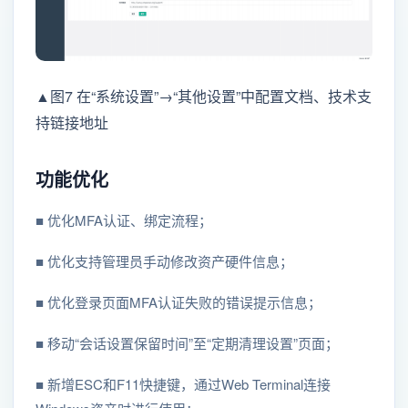
▲图7 在“系统设置”→“其他设置”中配置文档、技术支
持链接地址
功能优化
■ 优化MFA认证、绑定流程；
■ 优化支持管理员手动修改资产硬件信息；
■ 优化登录页面MFA认证失败的错误提示信息；
■ 移动“会话设置保留时间”至“定期清理设置”页面；
■ 新增ESC和F11快捷键，通过Web Terminal连接