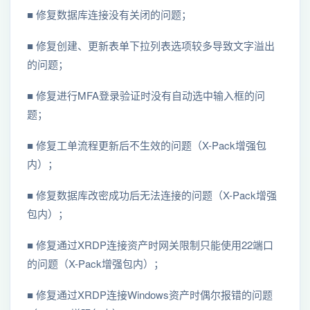
■ 修复数据库连接没有关闭的问题；
■ 修复创建、更新表单下拉列表选项较多导致文字溢出
的问题；
■ 修复进行MFA登录验证时没有自动选中输入框的问
题；
■ 修复工单流程更新后不生效的问题（X-Pack增强包
内）；
■ 修复数据库改密成功后无法连接的问题（X-Pack增强
包内）；
■ 修复通过XRDP连接资产时网关限制只能使用22端口
的问题（X-Pack增强包内）；
■ 修复通过XRDP连接Windows资产时偶尔报错的问题