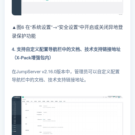
▲图6 在“系统设置”→“安全设置”中开启或关闭异地登
录保护功能
4. 支持自定义配置导航栏中的文档、技术支持链接地址
（X-Pack增强包内）
在JumpServer v2.16.0版本中，管理员可以自定义配置
导航栏中的文档、技术支持链接地址。