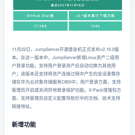
11月22日，JumpServer开源堡垒机正式发布v2.16.0版
本。在这一版本中，JumpServer新增Linux资产二级用
户登录功能，支持用户登录资产后自动切换为其他用
户；该版本还支持将资产连接过程中产生的会话录像存
储在华为云对象存储服务OBS中；用户登录方面，支持
管理员开启或关闭异地登录保护功能。X-Pack增强包方
面，支持管理员自定义配置导航栏中的文档、技术支持
链接地址。
新增功能