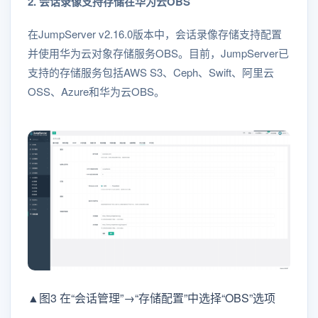
2. 会话录像支持存储在华为云OBS
在JumpServer v2.16.0版本中，会话录像存储支持配置
并使用华为云对象存储服务OBS。目前，JumpServer已
支持的存储服务包括AWS S3、Ceph、Swift、阿里云
OSS、Azure和华为云OBS。
▲图3 在“会话管理”→“存储配置”中选择“OBS”选项