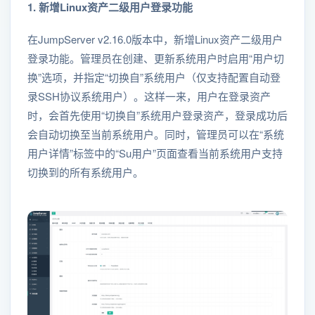
1. 新增Linux资产二级用户登录功能
在JumpServer v2.16.0版本中，新增Linux资产二级用户
登录功能。管理员在创建、更新系统用户时启用“用户切
换”选项，并指定“切换自”系统用户（仅支持配置自动登
录SSH协议系统用户）。这样一来，用户在登录资产
时，会首先使用“切换自”系统用户登录资产，登录成功后
会自动切换至当前系统用户。同时，管理员可以在“系统
用户详情”标签中的“Su用户”页面查看当前系统用户支持
切换到的所有系统用户。