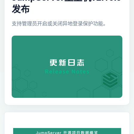
发布
支持管理员开启或关闭异地登录保护功能。