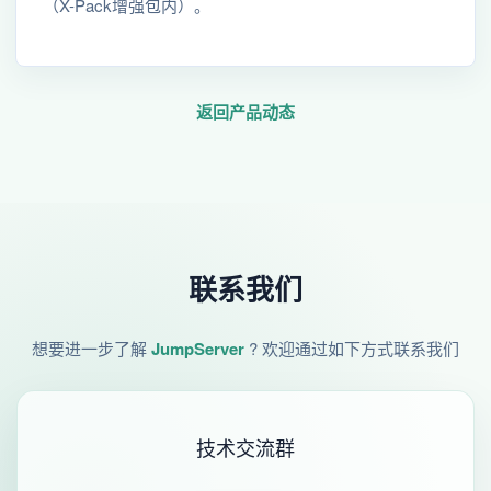
（X-Pack增强包内）。
返回产品动态
联系我们
想要进一步了解
JumpServer
? 欢迎通过如下方式联系我们
技术交流群