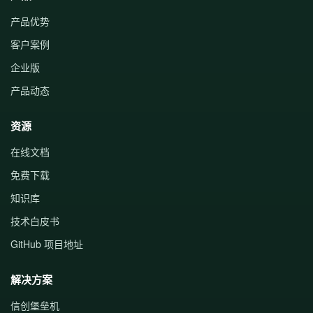
产品优势
客户案例
企业版
产品动态
资源
在线文档
免费下载
知识库
技术白皮书
GitHub 项目地址
解决方案
信创堡垒机