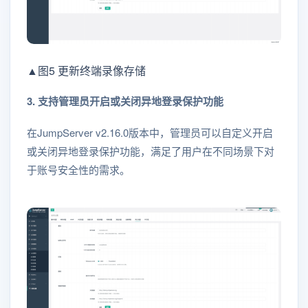
▲图5 更新终端录像存储
3. 支持管理员开启或关闭异地登录保护功能
在JumpServer v2.16.0版本中，管理员可以自定义开启
或关闭异地登录保护功能，满足了用户在不同场景下对
于账号安全性的需求。