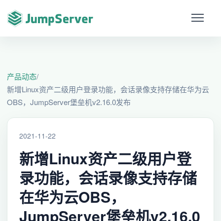
产品动态
/
新增Linux资产二级用户登录功能，会话录像支持存储在华为云
OBS，JumpServer堡垒机v2.16.0发布
2021-11-22
新增Linux资产二级用户登
录功能，会话录像支持存储
在华为云OBS，
JumpServer堡垒机v2.16.0