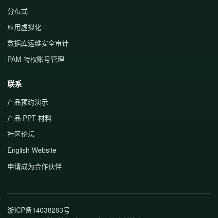
分布式
应用虚拟化
数据库运维安全审计
PAM 特权账号管理
联系
产品预约演示
产品 PPT 材料
社区论坛
English Website
申请成为合作伙伴
浙ICP备14038283号