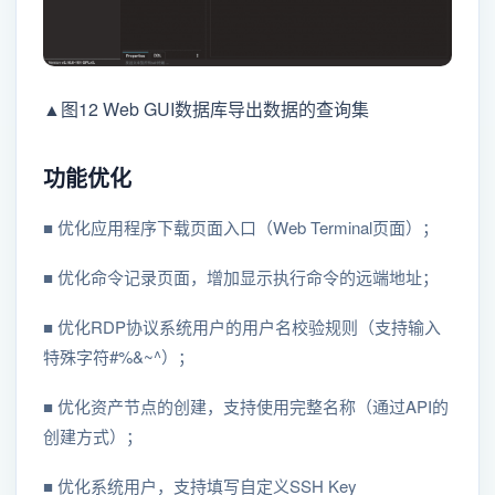
▲图12 Web GUI数据库导出数据的查询集
功能优化
■ 优化应用程序下载页面入口（Web Terminal页面）；
■ 优化命令记录页面，增加显示执行命令的远端地址；
■ 优化RDP协议系统用户的用户名校验规则（支持输入
特殊字符#%&~^）；
■ 优化资产节点的创建，支持使用完整名称（通过API的
创建方式）；
■ 优化系统用户，支持填写自定义SSH Key