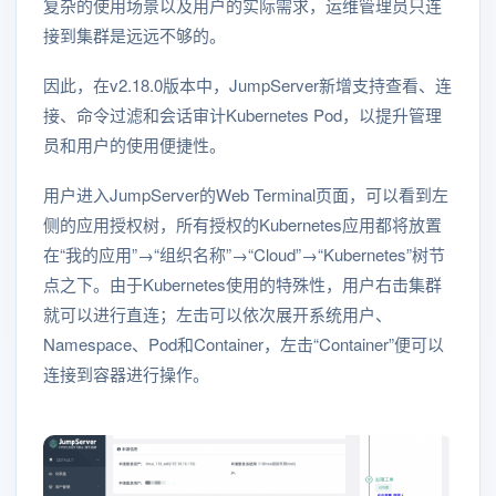
复杂的使用场景以及用户的实际需求，运维管理员只连
接到集群是远远不够的。
因此，在v2.18.0版本中，JumpServer新增支持查看、连
接、命令过滤和会话审计Kubernetes Pod，以提升管理
员和用户的使用便捷性。
用户进入JumpServer的Web Terminal页面，可以看到左
侧的应用授权树，所有授权的Kubernetes应用都将放置
在“我的应用”→“组织名称”→“Cloud”→“Kubernetes”树节
点之下。由于Kubernetes使用的特殊性，用户右击集群
就可以进行直连；左击可以依次展开系统用户、
Namespace、Pod和Container，左击“Container”便可以
连接到容器进行操作。