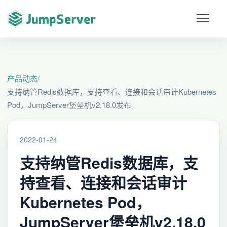
产品动态
/
支持纳管Redis数据库，支持查看、连接和会话审计Kubernetes
Pod，JumpServer堡垒机v2.18.0发布
2022-01-24
支持纳管Redis数据库，支
持查看、连接和会话审计
Kubernetes Pod，
JumpServer堡垒机v2.18.0