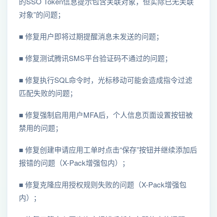
的SSO Token信息提示包含关联对象，但实际已无关联
对象”的问题；
■ 修复用户即将过期提醒消息未发送的问题；
■ 修复测试腾讯SMS平台验证码不通过的问题；
■ 修复执行SQL命令时，光标移动可能会造成指令过滤
匹配失败的问题；
■ 修复强制启用用户MFA后，个人信息页面设置按钮被
禁用的问题；
■ 修复创建申请应用工单时点击“保存”按钮并继续添加后
报错的问题（X-Pack增强包内）；
■ 修复克隆应用授权规则失败的问题（X-Pack增强包
内）；