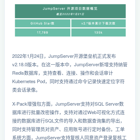
2022年1月24日，JumpServer开源堡垒机正式发布
v2.18.0版本。在这一版本中，JumpServer新增支持纳管
Redis数据库，支持查看、连接、操作和会话审计
Kubernetes Pod，同时支持通过命令记录快速定位字符
类会话录像。
X-Pack增强包方面，JumpServer支持对SQL Server数
据库进行批量改密操作，支持对通过Web可视化方式连
接的数据库进行SQL文件的导入和数据查询集的导出，
同时支持管理员对资产、应用账号进行定时备份。工单
系统方面，JumpServer支持复核人同意资产登录复核工