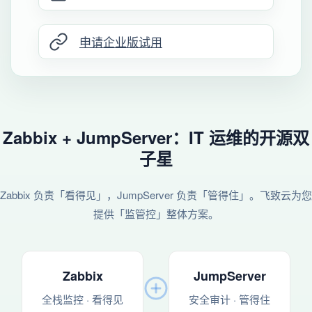
申请企业版试用
Zabbix + JumpServer：IT 运维的开源双
子星
Zabbix 负责「看得见」，JumpServer 负责「管得住」。飞致云为您
提供「监管控」整体方案。
Zabbix
JumpServer
全栈监控 · 看得见
安全审计 · 管得住