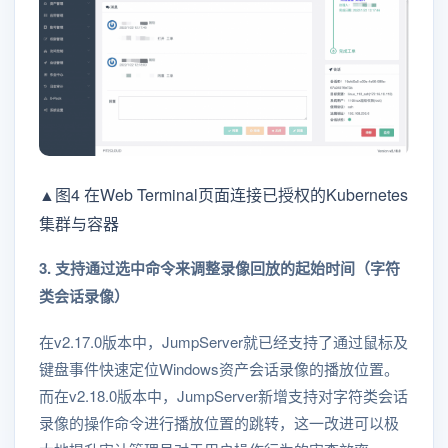
▲图4 在Web Terminal页面连接已授权的Kubernetes
集群与容器
3. 支持通过选中命令来调整录像回放的起始时间（字符
类会话录像）
在v2.17.0版本中，JumpServer就已经支持了通过鼠标及
键盘事件快速定位Windows资产会话录像的播放位置。
而在v2.18.0版本中，JumpServer新增支持对字符类会话
录像的操作命令进行播放位置的跳转，这一改进可以极