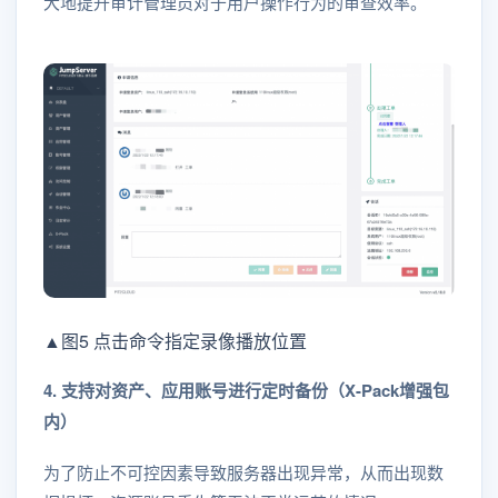
大地提升审计管理员对于用户操作行为的审查效率。
▲图5 点击命令指定录像播放位置
4. 支持对资产、应用账号进行定时备份（X-Pack增强包
内）
为了防止不可控因素导致服务器出现异常，从而出现数