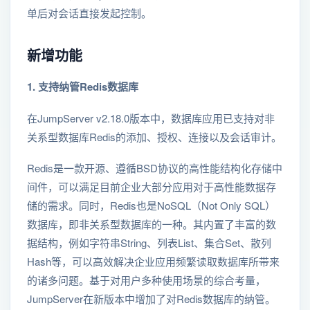
单后对会话直接发起控制。
新增功能
1. 支持纳管Redis数据库
在JumpServer v2.18.0版本中，数据库应用已支持对非
关系型数据库Redis的添加、授权、连接以及会话审计。
Redis是一款开源、遵循BSD协议的高性能结构化存储中
间件，可以满足目前企业大部分应用对于高性能数据存
储的需求。同时，Redis也是NoSQL（Not Only SQL）
数据库，即非关系型数据库的一种。其内置了丰富的数
据结构，例如字符串String、列表List、集合Set、散列
Hash等，可以高效解决企业应用频繁读取数据库所带来
的诸多问题。基于对用户多种使用场景的综合考量，
JumpServer在新版本中增加了对Redis数据库的纳管。