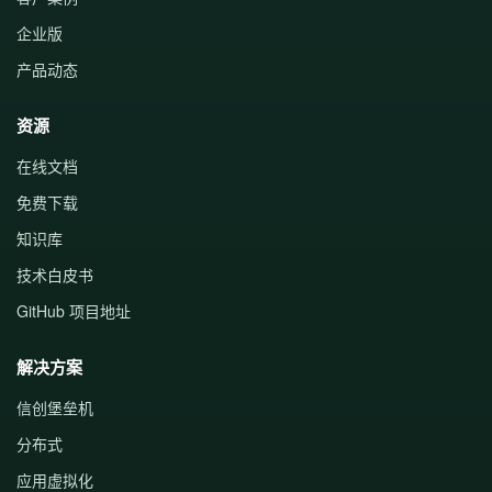
企业版
产品动态
资源
在线文档
免费下载
知识库
技术白皮书
GitHub 项目地址
解决方案
信创堡垒机
分布式
应用虚拟化