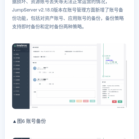
据损坏、资源账号丢失等无法正常运营的情况，
JumpServer v2.18.0版本在账号管理方面新增了账号备
份功能，包括对资产账号、应用账号的备份，备份策略
支持即时备份和定时备份两种策略。
▲图6 账号备份