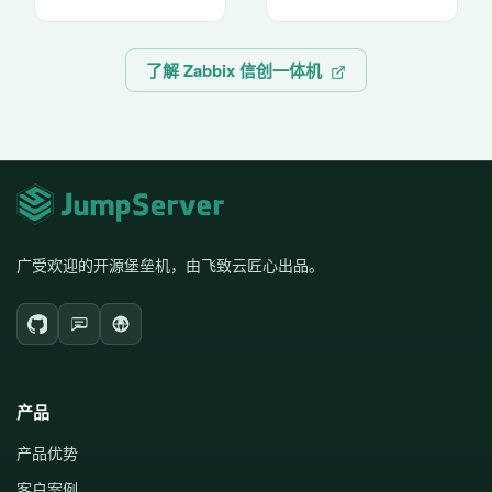
了解 Zabbix 信创一体机
广受欢迎的开源堡垒机，由飞致云匠心出品。
产品
产品优势
客户案例