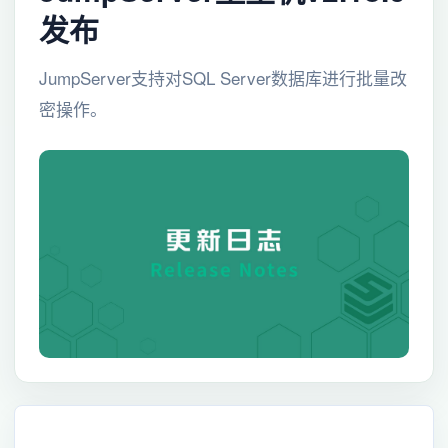
发布
JumpServer支持对SQL Server数据库进行批量改
密操作。