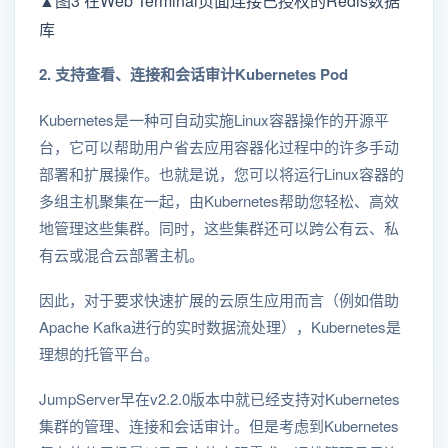
▲图3 在Web Terminal页面连接已授权的Redis数据
库
2. 支持查看、连接和会话审计Kubernetes Pod
Kubernetes是一种可自动实施Linux容器操作的开源平
台，它可以帮助用户省去应用容器化过程中的许多手动
部署和扩展操作。也就是说，您可以将运行Linux容器的
多组主机聚集在一起，由Kubernetes帮助您轻松、高效
地管理这些集群。同时，这些集群还可以跨公有云、私
有云或混合云部署主机。
因此，对于要求快速扩展的云原生应用而言（例如借助
Apache Kafka进行的实时数据流处理），Kubernetes是
理想的托管平台。
JumpServer早在v2.2.0版本中就已经支持对Kubernetes
集群的管理、连接和会话审计。但是考虑到Kubernetes