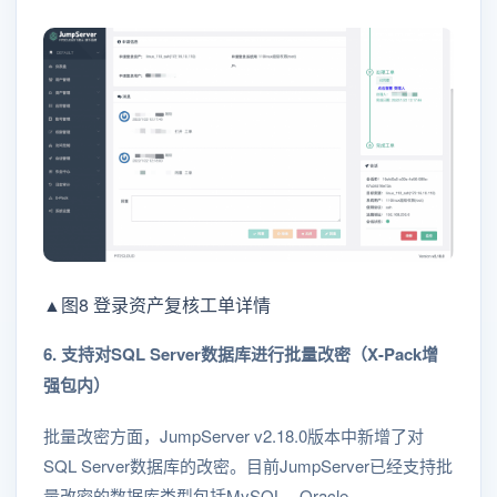
▲图8 登录资产复核工单详情
6. 支持对SQL Server数据库进行批量改密（X-Pack增
强包内）
批量改密方面，JumpServer v2.18.0版本中新增了对
SQL Server数据库的改密。目前JumpServer已经支持批
量改密的数据库类型包括MySQL、Oracle、