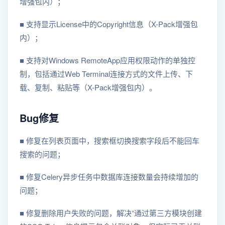
增强包内）；
■ 支持显示License中的Copyright信息（X-Pack增强包
内）；
■ 支持对Windows RemoteApp应用权限动作的单独控
制，包括通过Web Terminal连接方式的文件上传、下
载、复制、粘贴等（X-Pack增强包内）。
Bug修复
■ 修复在列表页面中，搜索框切换搜索字段后不能回车
搜索的问题；
■ 修复Celery异步任务中数据库连接数量会持续增加的
问题；
■ 修复删除用户失败的问题，解决“通过第三方模块创建