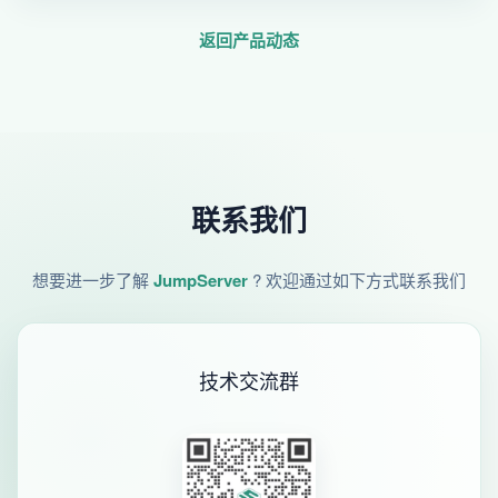
返回产品动态
联系我们
想要进一步了解
JumpServer
? 欢迎通过如下方式联系我们
技术交流群