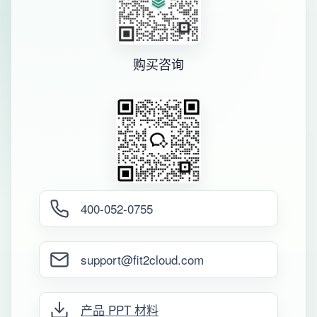
购买咨询
400-052-0755
support@fit2cloud.com
产品 PPT 材料