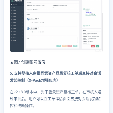
▲图7 创建账号备份
5. 支持复核人审批同意资产登录复核工单后直接对会话
发起控制（X-Pack增强包内）
在v2.18.0版本中，对于登录资产复核工单，在审核人通
过审批后，用户可以在工单详情页面直接对会话发起监
控和终断操作。