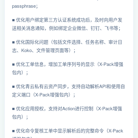
passphrase；
■ 优化用户绑定第三方认证系统成功后，及时向用户发
送相关消息通知，例如绑定企业微信、钉钉、飞书等；
■ 优化国际化问题（包括文件选择、任务名称、审计日
志、Koko、文件管理页面等）；
■ 优化工单信息，增加工单序列号的显示（X-Pack增强
包内）；
■ 优化青云私有云资产同步，支持自动解析API和使用自
定义端口（X-Pack增强包内）；
■ 优化应用授权，支持对Action进行控制（X-Pack增强
包内）；
■ 优化命令复核工单中显示解析后的完整命令（X-Pack