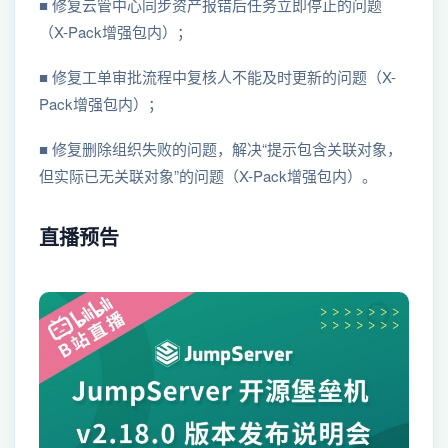
■ 修复云管中心同步资产报错后任务立即停止的问题
（X-Pack增强包内）；
■ 修复工单审批流程中复核人不能及时更新的问题（X-
Pack增强包内）；
■ 修复删除组织失败的问题，解决“提示包含关联对象，
但实际已无关联对象”的问题（X-Pack增强包内）。
直播预告