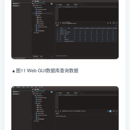
▲图11 Web GUI数据库查询数据