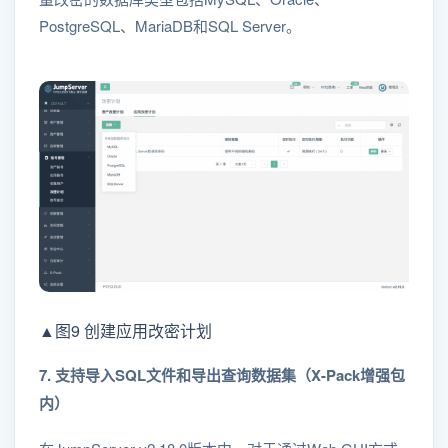
PostgreSQL、MariaDB和SQL Server。
▲图9 创建应用改密计划
7. 支持导入SQL文件和导出查询数据集（X-Pack增强包
内）