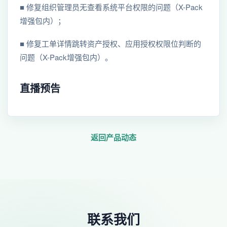
■ 修复组织管理员⽆查看系统平台权限的问题（X-Pack
增强包内）；
■ 修复⼯单详情跳转资产授权、应⽤授权权限位判断的
问题（X-Pack增强包内）。
直播预告
返回产品动态
联系我们