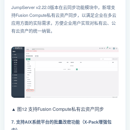
JumpServer v2.22.0版本在云同步功能模块中，新增⽀
持Fusion Compute私有云资产同步，以满足企业在多云
应用方面的实际需求，方便企业用户实现对私有云、公
有云资产的统一纳管。
▲ 图12 ⽀持Fusion Compute私有云资产同步
7. ⽀持AIX系统平台的批量改密功能（X-Pack增强包
内）