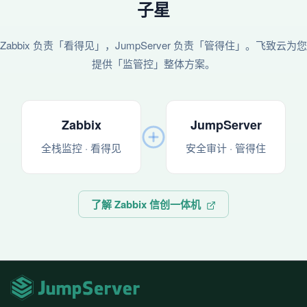
子星
Zabbix 负责「看得见」，JumpServer 负责「管得住」。飞致云为您
提供「监管控」整体方案。
Zabbix
JumpServer
全栈监控 · 看得见
安全审计 · 管得住
了解 Zabbix 信创一体机