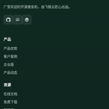
广受欢迎的开源堡垒机，由飞致云匠心出品。
产品
产品优势
客户案例
企业版
产品动态
资源
在线文档
免费下载