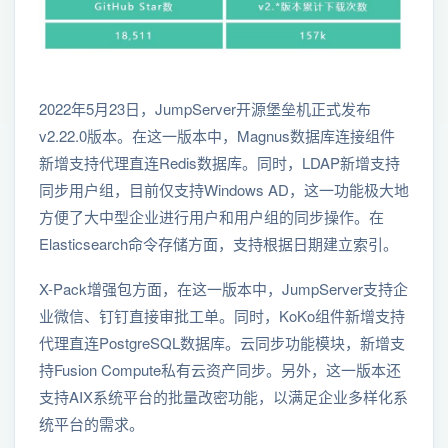
2022年5月23日，JumpServer开源堡垒机正式发布
v2.22.0版本。在这一版本中，Magnus数据库连接组件
新增支持代理直连Redis数据库。同时，LDAP新增支持
同步用户组，目前仅支持Windows AD，这一功能极大地
方便了大中型企业进行用户和用户组的同步操作。在
Elasticsearch命令存储方面，支持根据日期建立索引。
X-Pack增强包方面，在这一版本中，JumpServer支持企
业微信、钉钉直接审批工单。同时，KoKo组件新增⽀持
代理直连PostgreSQL数据库。云同步功能模块，新增⽀
持Fusion Compute私有云资产同步。另外，这一版本还
⽀持AIX系统平台的批量改密功能，以满足企业多样化系
统平台的需求。