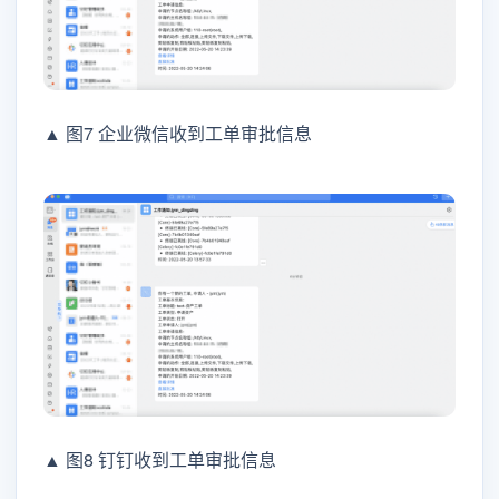
▲ 图7 企业微信收到工单审批信息
▲ 图8 钉钉收到工单审批信息