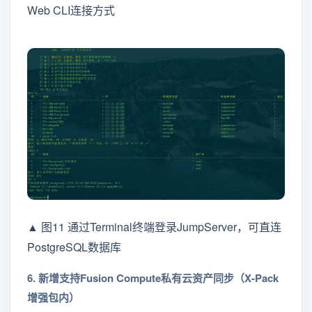
Web CLI连接方式
▲ 图11 通过Terminal终端登录JumpServer，可直连
PostgreSQL数据库
6. 新增⽀持Fusion Compute私有云资产同步（X-Pack
增强包内）