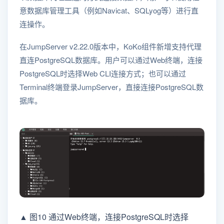
意数据库管理工具（例如Navicat、SQLyog等）进行直
连操作。
在JumpServer v2.22.0版本中，KoKo组件新增⽀持代理
直连PostgreSQL数据库。用户可以通过Web终端，连接
PostgreSQL时选择Web CLI连接方式；也可以通过
Terminal终端登录JumpServer，直接连接PostgreSQL数
据库。
▲ 图10 通过Web终端，连接PostgreSQL时选择