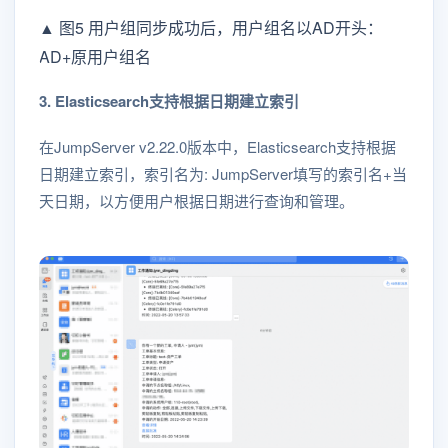
▲ 图5 用户组同步成功后，用户组名以AD开头：
AD+原用户组名
3. Elasticsearch支持根据日期建立索引
在JumpServer v2.22.0版本中，Elasticsearch支持根据
日期建立索引，索引名为: JumpServer填写的索引名+当
天日期，以方便用户根据日期进行查询和管理。