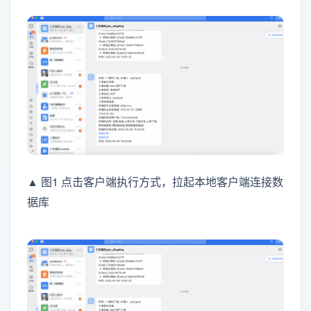
▲ 图1 点击客户端执行方式，拉起本地客户端连接数
据库