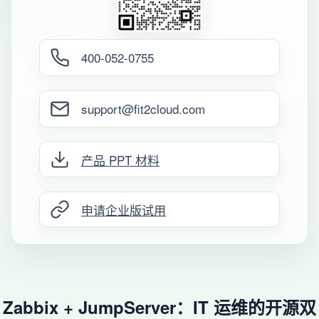
400-052-0755
support@fit2cloud.com
产品 PPT 材料
申请企业版试用
Zabbix + JumpServer：IT 运维的开源双