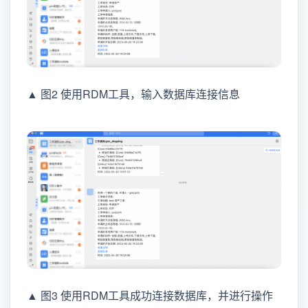
▲ 图2 使用RDM工具，输入数据库连接信息
▲ 图3 使用RDM工具成功连接数据库，并进行操作