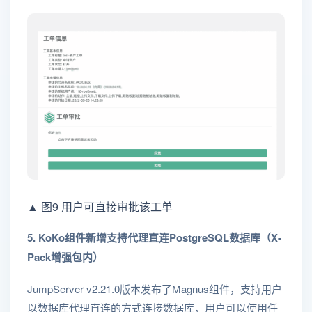
▲ 图9 用户可直接审批该工单
5. KoKo组件新增⽀持代理直连PostgreSQL数据库（X-
Pack增强包内）
JumpServer v2.21.0版本发布了Magnus组件，支持用户
以数据库代理直连的方式连接数据库，用户可以使用任