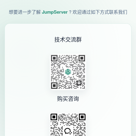
想要进一步了解
JumpServer
? 欢迎通过如下方式联系我们
技术交流群
购买咨询