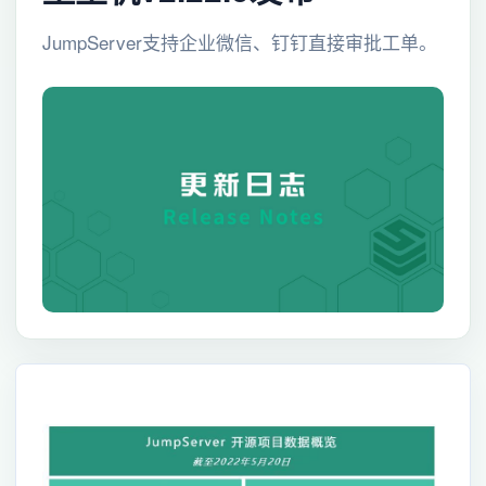
JumpServer支持企业微信、钉钉直接审批工单。