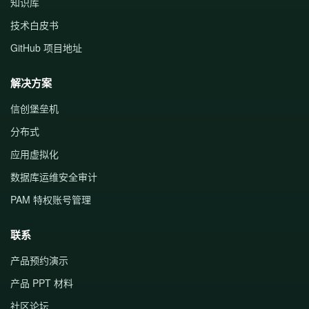
知识库
技术白皮书
GitHub 项目地址
解决方案
信创堡垒机
分布式
应用虚拟化
数据库运维安全审计
PAM 特权账号管理
联系
产品预约演示
产品 PPT 材料
社区论坛