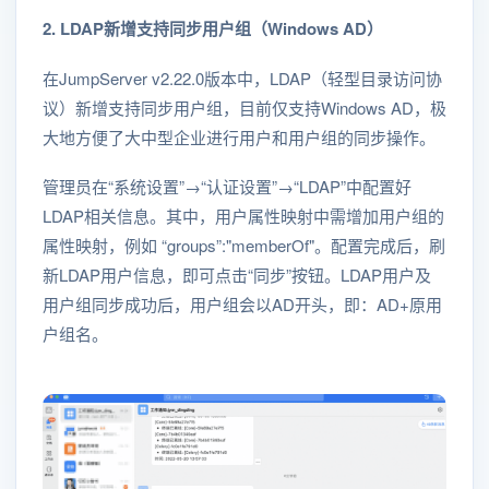
2. LDAP新增支持同步用户组（Windows AD）
在JumpServer v2.22.0版本中，LDAP（轻型目录访问协
议）新增支持同步用户组，目前仅支持Windows AD，极
大地方便了大中型企业进行用户和用户组的同步操作。
管理员在“系统设置”→“认证设置”→“LDAP”中配置好
LDAP相关信息。其中，用户属性映射中需增加用户组的
属性映射，例如 “groups”:"memberOf"。配置完成后，刷
新LDAP用户信息，即可点击“同步”按钮。LDAP用户及
用户组同步成功后，用户组会以AD开头，即：AD+原用
户组名。