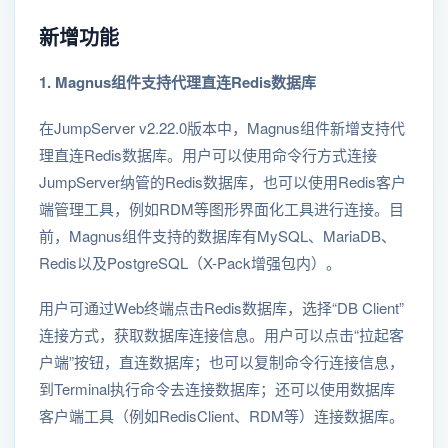
新增功能
1. Magnus组件支持代理直连Redis数据库
在JumpServer v2.22.0版本中，Magnus组件新增支持代
理直连Redis数据库。用户可以使用命令行方式连接
JumpServer纳管的Redis数据库，也可以使用Redis客户
端管理工具，例如RDM等图形界面化工具进行连接。目
前，Magnus组件支持的数据库有MySQL、MariaDB、
Redis以及PostgreSQL（X-Pack增强包内）。
用户可通过Web终端点击Redis数据库，选择“DB Client”
连接方式，获取数据库连接信息。用户可以点击“拉起客
户端”按钮，直连数据库；也可以复制命令行连接信息，
到Terminal执行命令去连接数据库；还可以使用数据库
客户端工具（例如RedisClient、RDM等）连接数据库。