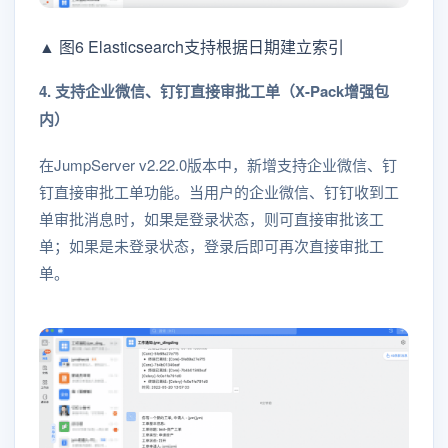
▲ 图6 Elasticsearch支持根据日期建立索引
4. 支持企业微信、钉钉直接审批工单（X-Pack增强包
内）
在JumpServer v2.22.0版本中，新增支持企业微信、钉
钉直接审批工单功能。当用户的企业微信、钉钉收到工
单审批消息时，如果是登录状态，则可直接审批该工
单；如果是未登录状态，登录后即可再次直接审批工
单。