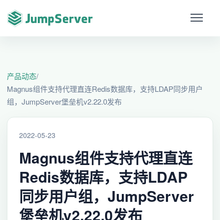
产品动态
/
Magnus组件支持代理直连Redis数据库，支持LDAP同步用户
组，JumpServer堡垒机v2.22.0发布
2022-05-23
Magnus组件支持代理直连
Redis数据库，支持LDAP
同步用户组，JumpServer
堡垒机v2.22.0发布