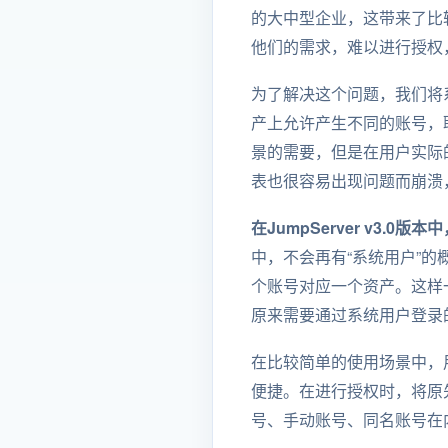
的大中型企业，这带来了比
他们的需求，难以进行授权
为了解决这个问题，我们将
产上允许产生不同的账号，
景的需要，但是在用户实际
表也很容易出现问题而崩溃
在JumpServer v3
中，不会再有“系统用户”
个账号对应一个资产。这样
原来需要通过系统用户登录
在比较简单的使用场景中，
便捷。在进行授权时，将原
号、手动账号、同名账号在