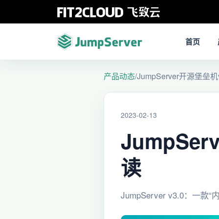
首页
产品动态
/
JumpServer开源堡垒
2023-02-13
JumpSe
读
JumpServer v3.0：