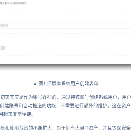
▲ 图1 旧版本系统用户创建表单
统用户的初衷其实是作为账号存在的，通过特权账号创建系统用户，
动创建账号和自动推送的功能，不需要进行额外的维护。这在资
用起来非常便捷。
r用户规模和使用范围的不断扩大，对于拥有大量IT资产，并且等保