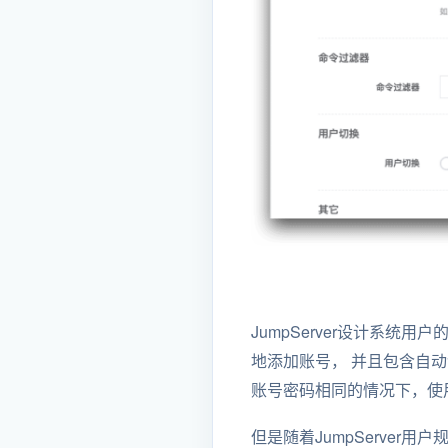
JumpServer设计系
地添加账号， 并且包含自
账号密码相同的情况下，使
但是随着JumpServe