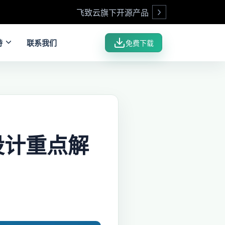
飞致云旗下开源产品
Open
持
联系我们
免费下载
本设计重点解