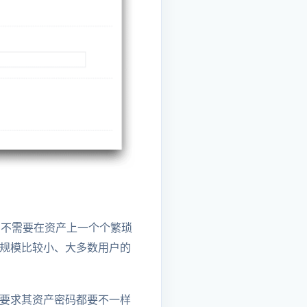
用户不需要在资产上一个个繁琐
产规模比较小、大多数用户的
安全要求其资产密码都要不一样