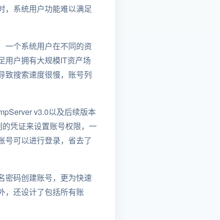
时，系统用户功能难以满足
，一个系统用户在不同的资
用户拥有大规模IT资产场
导致搜索速度很慢，账号列
Server v3.0以及后续版本
列的凭证来设置账号权限，一
账号可以进行登录，省去了
名密码创建账号，更为快速
外，还设计了包括所有账