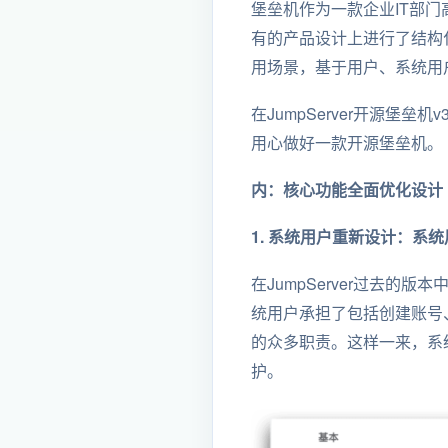
堡垒机作为一款企业IT部
有的产品设计上进行了结构
用场景，基于用户、系统用户
在JumpServer开源堡
用心做好一款开源堡垒机。
内：核心功能全面优化设计
1. 系统用户重新设计：系
在JumpServer过去的
统用户承担了包括创建账号、用户
的众多职责。这样一来，系
护。