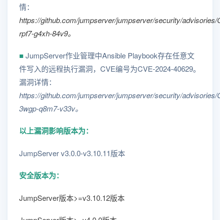
情：
https://github.com/jumpserver/jumpserver/security/advisorie
rpf7-g4xh-84v9。
■
JumpServer作业管理中Ansible Playbook存在任意文
件写入的远程执行漏洞，CVE编号为CVE-2024-40629。
漏洞详情：
https://github.com/jumpserver/jumpserver/security/advisorie
3wgp-q8m7-v33v。
以上漏洞影响版本为：
JumpServer v3.0.0-v3.10.11版本
安全版本为：
JumpServer版本>=v3.10.12版本
JumpServer版本>=v4.0.0版本