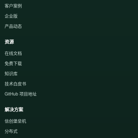
客户案例
企业版
产品动态
资源
在线文档
免费下载
知识库
技术白皮书
GitHub 项目地址
解决方案
信创堡垒机
分布式