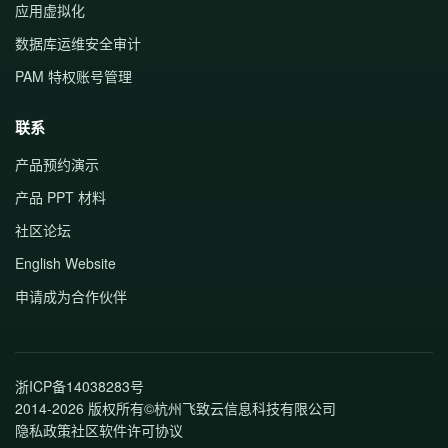
应用虚拟化
数据库运维安全审计
PAM 特权账号管理
联系
产品预约演示
产品 PPT 材料
社区论坛
English Website
申请成为合作伙伴
浙ICP备14038283号
2014-2026 版权所有©杭州飞致云信息科技有限公司
隐私政策
社区软件许可协议