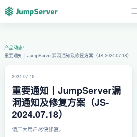
产品动态
/
重要通知丨JumpServer漏洞通知及修复方案（JS-2024.07.18）
2024-07-18
重要通知丨JumpServer漏
洞通知及修复方案（JS-
2024.07.18）
请广大用户尽快修复。