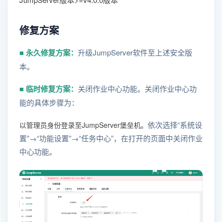
修复方案
■ 永久修复方案：
升级JumpServer软件至上述安全版
本。
■ 临时修复方案：
关闭作业中心功能。关闭作业中心功
能的具体步骤为：
依次选择“系统设
以管理员身份登录至JumpServer堡垒机。
置”→“功能设置”→“任务中心”，在打开的页面中关闭作业
中心功能。