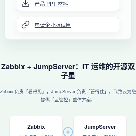
产品 PPT 材料
申请企业版试用
Zabbix + JumpServer：IT 运维的开源双
子星
Zabbix 负责「看得见」，JumpServer 负责「管得住」。飞致云为您
提供「监管控」整体方案。
Zabbix
JumpServer