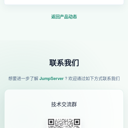
返回产品动态
联系我们
想要进一步了解
JumpServer
? 欢迎通过如下方式联系我们
技术交流群