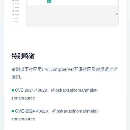
特别鸣谢
感谢以下社区用户向JumpServer开源社区及时反馈上述
漏洞。
■
@oskar-zeinomahmalat-
CVE-2024-40628：
sonarsource
■
CVE-2024-
：@oskar-zeinomahmalat-
40629
sonarsource