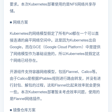
要求。本次Kubernetes部署使用的是NFS网络共享存
储。
■ 网络方案
Kubernetes的网络模型假定了所有Pod都在一个可以直
接连通的扁平网络空间中。这是因为Kubernetes出自
Google，而在GCE（Google Cloud Platform）中是提供
了网络模型作为基础设施的，所以Kubernetes就假定这
个网络已经存在。
开源组件支持容器网络模型，包括Flannel、Calico等。
由于Calico是根据IPtables规则进行路由转发，并没有进
行封包、解包的过程，这和Flannel比起来效率就会更快
一些。本次Kubernetes部署暂未考虑效率问题，使用的
是Flannel网络插件。
■ 镜像仓库方案