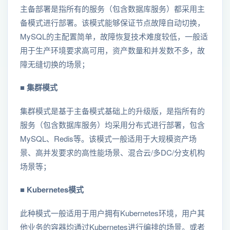
主备部署是指所有的服务（包含数据库服务）都采用主
备模式进行部署。该模式能够保证节点故障自动切换，
MySQL的主配置简单，故障恢复技术难度较低，一般适
用于生产环境要求高可用，资产数量和并发数不多，故
障无缝切换的场景；
■
集群模式
集群模式是基于主备模式基础上的升级版，是指所有的
服务（包含数据库服务）均采用分布式进行部署，包含
MySQL、Redis等。该模式一般适用于大规模资产场
景、高并发要求的高性能场景、混合云/多DC/分支机构
场景等；
■
Kubernetes模式
此种模式一般适用于用户拥有Kubernetes环境，用户其
他业务的容器均通过Kubernetes进行编排的场景。或者