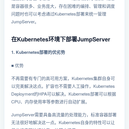
是容器很多、业务庞大，存在困难的编排、管理和调度
问题时也可以考虑通过Kubernetes部署来统一管理
JumpServer。
在Kubernetes环境下部署JumpServer
1. Kubernetes部署的优劣势
■ 优势
不再需要有专门的高可用方案，Kubernetes集群自身可
以完美解决这点。扩容也不需要人工操作，Kubernetes
Deployment的HPA可以解决。Kubernetes部署可以根据
CPU、内存使用率等参数进行自动扩展。
JumpServer需要具备高流量的处理能力，标准容器部署
无法很好地解决这一点。Kubernetes自身的特性可以让