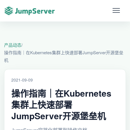
产品动态
/
操作指南｜在Kubernetes集群上快速部署JumpServer开源堡垒
机
2021-09-09
操作指南｜在Kubernetes
集群上快速部署
JumpServer开源堡垒机
JumpServer容器化部署到操作文档。