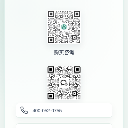
购买咨询
400-052-0755