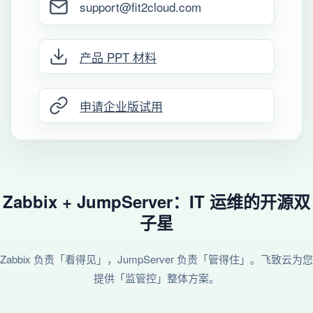
support@fit2cloud.com
产品 PPT 材料
申请企业版试用
Zabbix + JumpServer：IT 运维的开源双
子星
Zabbix 负责「看得见」，JumpServer 负责「管得住」。飞致云为您
提供「监管控」整体方案。