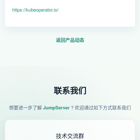
https://kubeoperator.io/
返回产品动态
联系我们
想要进一步了解
JumpServer
? 欢迎通过如下方式联系我们
技术交流群