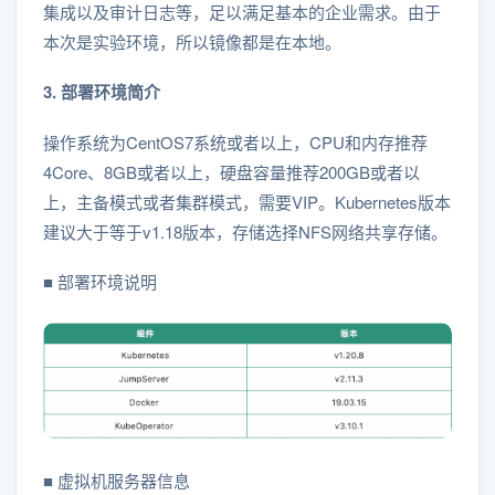
集成以及审计日志等，足以满足基本的企业需求。由于
本次是实验环境，所以镜像都是在本地。
3. 部署环境简介
操作系统为CentOS7系统或者以上，CPU和内存推荐
4Core、8GB或者以上，硬盘容量推荐200GB或者以
上，主备模式或者集群模式，需要VIP。Kubernetes版本
建议大于等于v1.18版本，存储选择NFS网络共享存储。
■ 部署环境说明
■ 虚拟机服务器信息