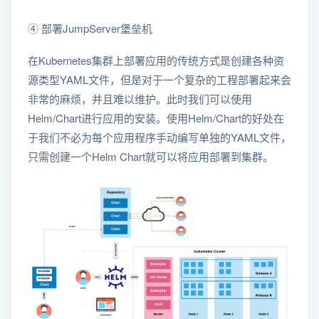
④ 部署JumpServer堡垒机
在Kubernetes集群上部署应用的传统方式是创建各种资
源类型YAML文件，但是对于一个复杂的工程部署起来会
非常的麻烦，并且难以维护。此时我们可以使用
Helm/Chart进行应用的安装。使用Helm/Chart的好处在
于我们不必为每个应用程序手动编写单独的YAML文件，
只需创建一个Helm Chart就可以将应用部署到集群。