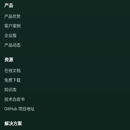
产品
产品优势
客户案例
企业版
产品动态
资源
在线文档
免费下载
知识库
技术白皮书
GitHub 项目地址
解决方案