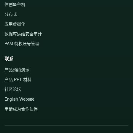
信创堡垒机
分布式
应用虚拟化
数据库运维安全审计
PAM 特权账号管理
联系
产品预约演示
产品 PPT 材料
社区论坛
English Website
申请成为合作伙伴