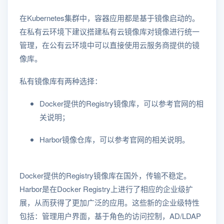
在Kubernetes集群中，容器应用都是基于镜像启动的。
在私有云环境下建议搭建私有云镜像库对镜像进行统一
管理，在公有云环境中可以直接使用云服务商提供的镜
像库。
私有镜像库有两种选择：
Docker提供的Registry镜像库，可以参考官网的相
关说明；
Harbor镜像仓库，可以参考官网的相关说明。
Docker提供的Registry镜像库在国外，传输不稳定。
Harbor是在Docker Registry上进行了相应的企业级扩
展，从而获得了更加广泛的应用。这些新的企业级特性
包括：管理用户界面，基于角色的访问控制，AD/LDAP