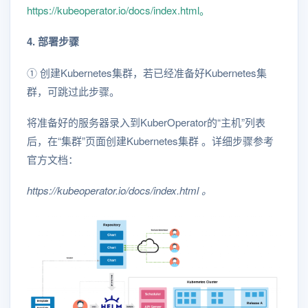
https://kubeoperator.io/docs/index.html。
4. 部署步骤
① 创建Kubernetes集群，若已经准备好Kubernetes集
群，可跳过此步骤。
将准备好的服务器录入到KuberOperator的“主机”列表
后，在“集群”页面创建Kubernetes集群 。详细步骤参考
官方文档：
https://kubeoperator.io/docs/index.html 。