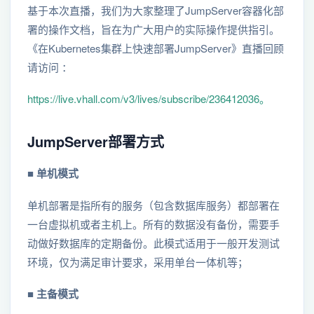
基于本次直播，我们为大家整理了JumpServer容器化部
署的操作文档，旨在为广大用户的实际操作提供指引。
《在Kubernetes集群上快速部署JumpServer》直播回顾
请访问 ：
https://live.vhall.com/v3/lives/subscribe/236412036。
JumpServer部署方式
■
单机模式
单机部署是指所有的服务（包含数据库服务）都部署在
一台虚拟机或者主机上。所有的数据没有备份，需要手
动做好数据库的定期备份。此模式适用于一般开发测试
环境，仅为满足审计要求，采用单台一体机等；
■
主备模式