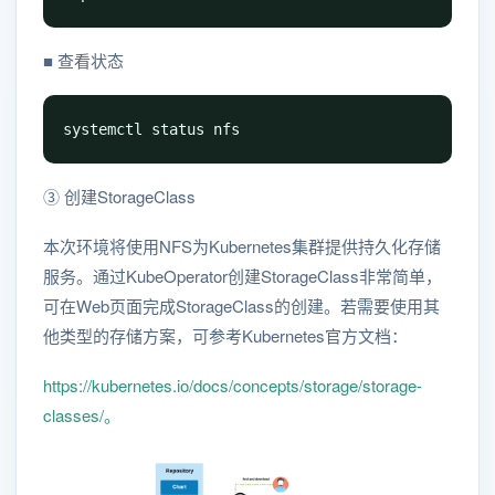
■ 查看状态
systemctl status nfs
③ 创建StorageClass
本次环境将使用NFS为Kubernetes集群提供持久化存储
服务。通过KubeOperator创建StorageClass非常简单，
可在Web页面完成StorageClass的创建。若需要使用其
他类型的存储方案，可参考Kubernetes官方文档：
https://kubernetes.io/docs/concepts/storage/storage-
classes/。