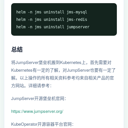
helm -n jms uninstall jms-mysql

helm -n jms uninstall jms-redis

helm -n jms uninstall jumpserver
总结
将JumpServer堡垒机搬到Kubernetes上，首先需要对
Kubernetes有一定的了解，对JumpServer也要有一定了
解。以上操作的所有相关资料参考均来自相关产品的官
方网站。详细请参考：
JumpServer开源堡垒机官网：
https://www.jumpserver.org/
KubeOperator开源容器平台官网：