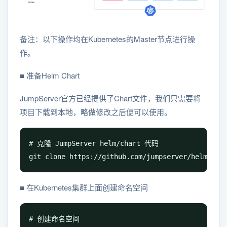
备注：以下操作均在Kubernetes的Master节点进行操
作。
■ 准备Helm Chart
JumpServer官方已经提供了Chart文件，我们只需要将
项目下载到本地，略做修改之后便可以使用。
# 克隆 JumpServer helm/chart 代码

git clone https://github.com/jumpserver/helm.git
■ 在Kubernetes集群上面创建命名空间
# 创建命名空间
