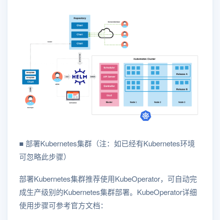
■ 部署Kubernetes集群（注：如已经有Kubernetes环境
可忽略此步骤）
部署Kubernetes集群推荐使用KubeOperator，可自动完
成生产级别的Kubernetes集群部署。KubeOperator详细
使用步骤可参考官方文档：