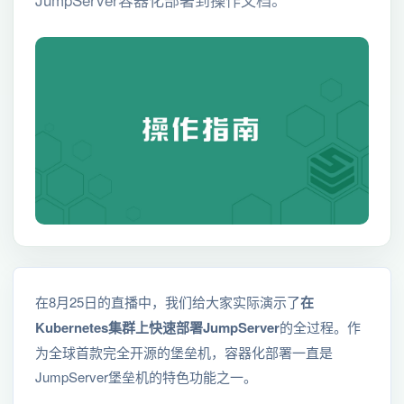
在8月25日的直播中，我们给大家实际演示了
在
Kubernetes集群上快速部署JumpServer
的全过程。作
为全球首款完全开源的堡垒机，容器化部署一直是
JumpServer堡垒机的特色功能之一。