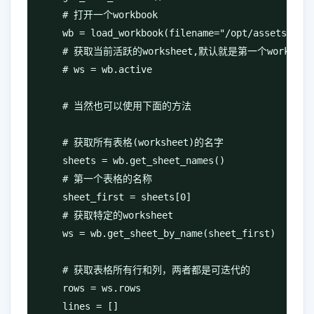
    # 打开一个workbook

    wb = load_workbook(filename="/opt/assetsNode.
    # 获取当前活跃的worksheet,默认就是第一个worksheet
    # ws = wb.active

    # 当然也可以使用下面的方法

    # 获取所有表格(worksheet)的名字

    sheets = wb.get_sheet_names()

    # 第一个表格的名称

    sheet_first = sheets[0]

    # 获取特定的worksheet

    ws = wb.get_sheet_by_name(sheet_first)

    # 获取表格所有行和列，两者都是可迭代的

    rows = ws.rows

    lines = []
