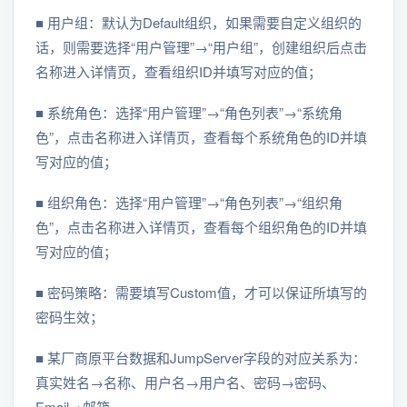
■ 用户组：默认为Default组织，如果需要自定义组织的
话，则需要选择“用户管理”→“用户组”，创建组织后点击
名称进入详情页，查看组织ID并填写对应的值；
■ 系统角色：选择“用户管理”→“角色列表”→“系统角
色”，点击名称进入详情页，查看每个系统角色的ID并填
写对应的值；
■ 组织角色：选择“用户管理”→“角色列表”→“组织角
色”，点击名称进入详情页，查看每个组织角色的ID并填
写对应的值；
■ 密码策略：需要填写Custom值，才可以保证所填写的
密码生效；
■ 某厂商原平台数据和JumpServer字段的对应关系为：
真实姓名→名称、用户名→用户名、密码→密码、
Email→邮箱。