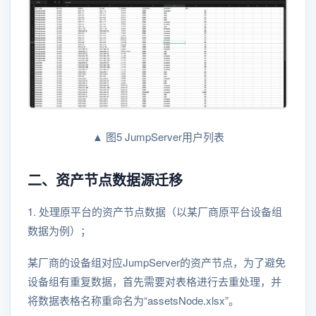
▲ 图5 JumpServer用户列表
二、资产节点数据源迁移
1. 处理原平台的资产节点数据（以某厂商原平台设备组
数据为例）；
某厂商的设备组对应JumpServer的资产节点，为了避免
设备组有重复数据，首先需要对表格进行去重处理，并
将数据表格名称重命名为“assetsNode.xlsx”。