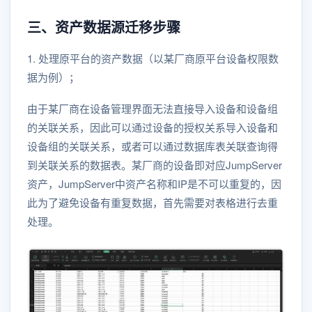
三、资产数据源迁移步骤
1. 处理原平台的资产数据（以某厂商原平台设备权限数
据为例）；
由于某厂商在设备管理界面无法直接导入设备和设备组
的关联关系，因此可以通过设备的授权关系导入设备和
设备组的关联关系，或者可以通过数据库表关联查询得
到关联关系的数据表。某厂商的设备即对应JumpServer
资产，JumpServer中资产名称和IP是不可以重复的，因
此为了避免设备有重复数据，首先需要对表格进行去重
处理。