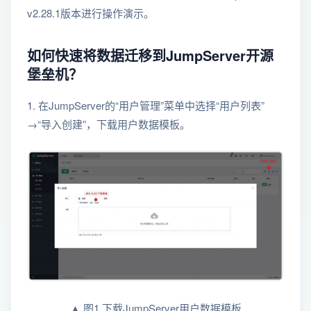
v2.28.1版本进行操作演示。
如何快速将数据迁移到JumpServer开源
堡垒机？
1. 在JumpServer的“用户管理”菜单中选择“用户列表”
→“导入创建”，下载用户数据模板。
▲ 图1 下载JumpServer用户数据模板