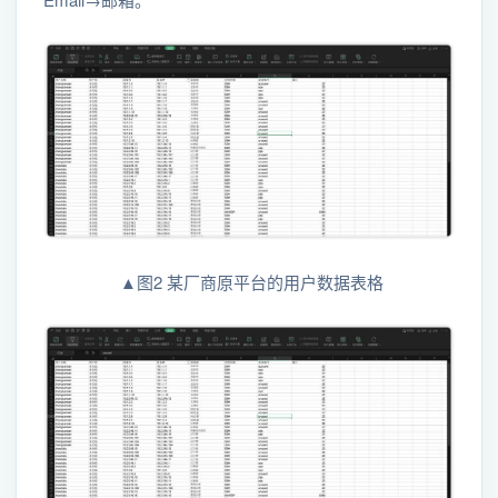
▲图2 某厂商原平台的用户数据表格