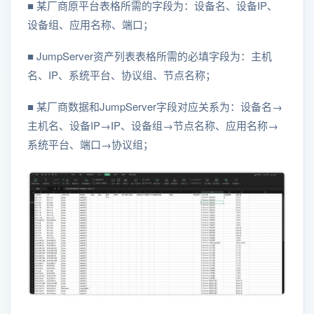
■ 某厂商原平台表格所需的字段为：设备名、设备IP、
设备组、应用名称、端口；
■ JumpServer资产列表表格所需的必填字段为：主机
名、IP、系统平台、协议组、节点名称；
■ 某厂商数据和JumpServer字段对应关系为：设备名→
主机名、设备IP→IP、设备组→节点名称、应用名称→
系统平台、端口→协议组；