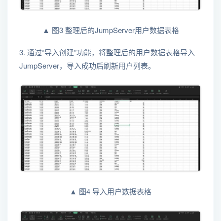
▲ 图3 整理后的JumpServer用户数据表格
3. 通过“导入创建”功能，将整理后的用户数据表格导入
JumpServer，导入成功后刷新用户列表。
▲ 图4 导入用户数据表格