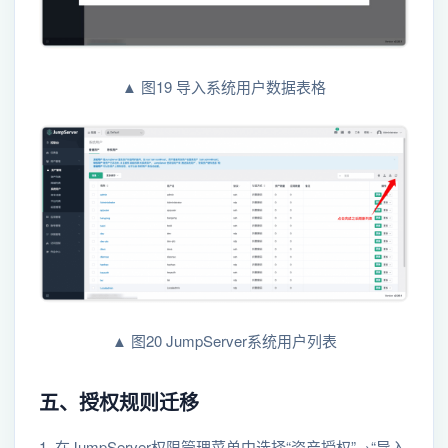
▲ 图19 导入系统用户数据表格
▲ 图20 JumpServer系统用户列表
五、授权规则迁移
1. 在JumpServer权限管理菜单中选择“资产授权”→“导入