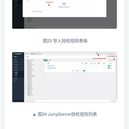
图23 导入授权规则表格
▲ 图24 JumpServer授权规则列表