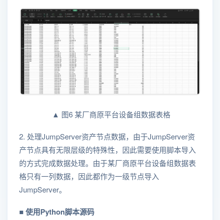
▲ 图6 某厂商原平台设备组数据表格
2. 处理JumpServer资产节点数据，由于JumpServer资
产节点具有无限层级的特殊性，因此需要使用脚本导入
的方式完成数据处理。由于某厂商原平台设备组数据表
格只有一列数据，因此都作为一级节点导入
JumpServer。
■ 使用Python脚本源码