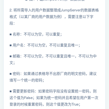
2. 将所需导入的用户数据整理成JumpServer的数据表格
格式（以某厂商的用户数据为例），需要注意以下字
段：
■ 名称：不可以为空，可以重复；
■ 用户名：不可以为空，不可以重复且唯一；
■ 邮箱：不可以为空，不可以重复且唯一，不可以为中
文；
■ 密码：如果通过表格导不出原厂商的明文密码，建议
填写一个统一的密码；
■ 需要更新密码：如果密码字段没有设置统一密码，则
这个值为False；如果为统一密码并且希望在用户第一次
登录的时候重置密码，则这个值更改为True；