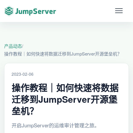
产品动态
/
操作教程｜如何快速将数据迁移到JumpServer开源堡垒机？
2023-02-06
操作教程｜如何快速将数据
迁移到JumpServer开源堡
垒机？
开启JumpServer的运维审计管理之旅。