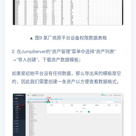
▲ 图9 某厂商原平台设备权限数据表格
2. 在JumpServer的“资产管理”菜单中选择“资产列表”
→“导入创建”，下载资产数据模板；
如果是初始平台没有任何数据，那么导出来的模板是空
的，因此我们需要创建一条资产以方便查看数据格式。