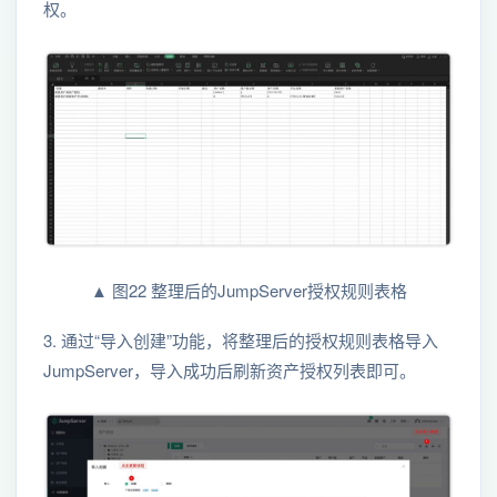
权。
▲ 图22 整理后的JumpServer授权规则表格
3. 通过“导入创建”功能，将整理后的授权规则表格导入
JumpServer，导入成功后刷新资产授权列表即可。