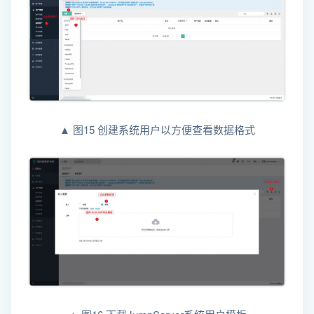
▲ 图15 创建系统用户以方便查看数据格式