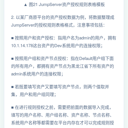
▲ 图21 JumpServer资产授权规则表格模板
2. 以某厂商原平台的资产授权数据为例，将数据整理成
JumpServer的授权规则表格格式，注意事项包括：
■ 按照用户和资产授权：指用户名为admin的用户，拥有
10.1.14.178这台资产的Dev系统用户的连接权限；
■ 按照用户组和资产节点授权：指在Default用户组下面
的所有用户，都拥有资产节点为黑龙江省下所有资产的
admin系统用户的连接权限；
■ 若既要填写资产又要填写资产节点，则两个值取并
集，用户和用户组同理；
■ 在进行规则授权之前，需要把前面的数据导入完成，
填写的用户名称、用户组名称、资产名称、节点名称、
系统用户名称等都需要在平台内存在才可以完成规则授