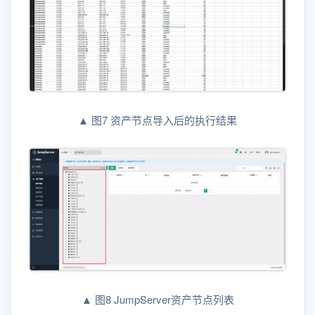
▲ 图7 资产节点导入后的执行结果
▲ 图8 JumpServer资产节点列表