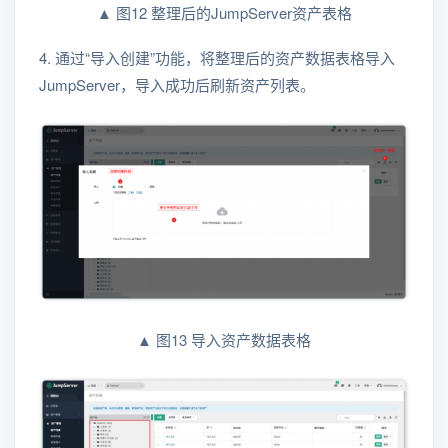
▲ 图12 整理后的JumpServer资产表格
4. 通过“导入创建”功能，将整理后的资产数据表格导入
JumpServer，导入成功后刷新资产列表。
▲ 图13 导入资产数据表格