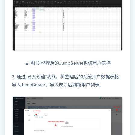
▲ 图18 整理后的JumpServer系统用户表格
3. 通过“导入创建”功能，将整理后的系统用户数据表格
导入JumpServer，导入成功后刷新用户列表。