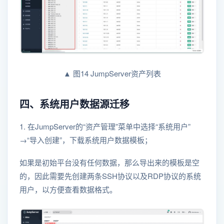
▲ 图14 JumpServer资产列表
四、系统用户数据源迁移
1. 在JumpServer的“资产管理”菜单中选择“系统用户”
→“导入创建”，下载系统用户数据模板；
如果是初始平台没有任何数据，那么导出来的模板是空
的，因此需要先创建两条SSH协议以及RDP协议的系统
用户，以方便查看数据格式。