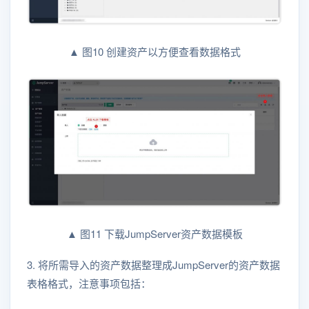
▲ 图10 创建资产以方便查看数据格式
▲ 图11 下载JumpServer资产数据模板
3. 将所需导入的资产数据整理成JumpServer的资产数据
表格格式，注意事项包括：