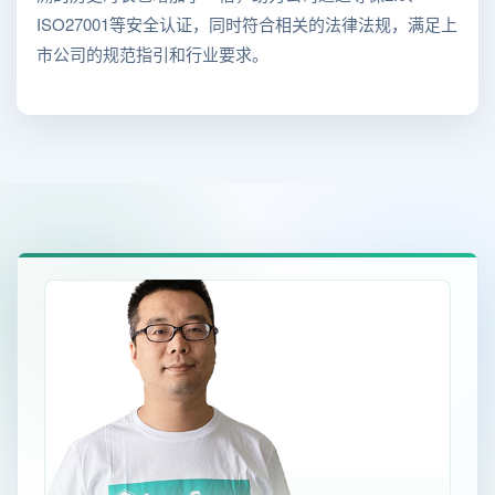
ISO27001等安全认证，同时符合相关的法律法规，满足上
市公司的规范指引和行业要求。