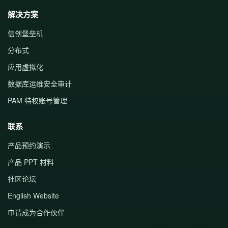
解决方案
信创堡垒机
分布式
应用虚拟化
数据库运维安全审计
PAM 特权账号管理
联系
产品预约演示
产品 PPT 材料
社区论坛
English Website
申请成为合作伙伴