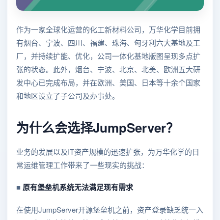
作为一家全球化运营的化工新材料公司，万华化学目前拥
有烟台、宁波、四川、福建、珠海、匈牙利六大基地及工
厂，并持续扩能、优化，公司一体化基地版图呈现多点扩
张的状态。此外，烟台、宁波、北京、北美、欧洲五大研
发中心已完成布局，并在欧洲、美国、日本等十余个国家
和地区设立了子公司及办事处。
为什么会选择JumpServer？
业务的发展以及IT资产规模的迅速扩张，为万华化学的日
常运维管理工作带来了一些现实的挑战：
■
原有堡垒机系统无法满足现有需求
在使用JumpServer开源堡垒机之前，资产登录缺乏统一入