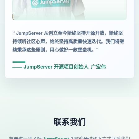
“ JumpServer 从创立至今始终坚持开源开放，始终坚
持倾听社区心声，始终坚持高质量快速迭代。我们将继
续秉承这些原则，用心做好一款堡垒机。”
—— JumpServer 开源项目创始人 广宏伟
联系我们
想要进一步了解
JumpServer
? 欢迎通过如下方式联系我们