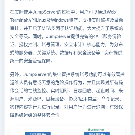
在实际使用JumpServer的过程中，用户可以通过Web
Terminal访问Linux及Windows资产，支持实时监控及录像
审计，并开启了MFA多因子认证功能，大大提升了系统的
安全等级。同时，JumpServer提供完备的4A（即身份验
证、授权控制、账号管理、安全审计）核心能力，为分布
式的服务器、关键系统、数据库和安全设备等IT资产提供
统一的安全管理保障。
另外，JumpServer的集中管控系统账号功能可以有效管控
运维人员有意或无意的危险操作行为，并且实现对所有操
作会话的在线监控、实时阻断、日志回放、起止时间、来
源用户、来源IP、目标设备、协议/应用类型、命令记录、
操作内容等行为进行记录，对用户行为进行追溯，有效保
障系统运维的整体安全性。