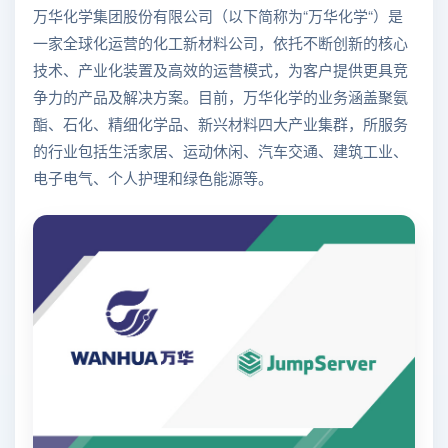
万华化学集团股份有限公司（以下简称为“万华化学“）是
一家全球化运营的化工新材料公司，依托不断创新的核心
技术、产业化装置及高效的运营模式，为客户提供更具竞
争力的产品及解决方案。目前，万华化学的业务涵盖聚氨
酯、石化、精细化学品、新兴材料四大产业集群，所服务
的行业包括生活家居、运动休闲、汽车交通、建筑工业、
电子电气、个人护理和绿色能源等。