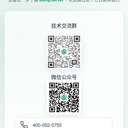
技术交流群
微信公众号
400-052-0755