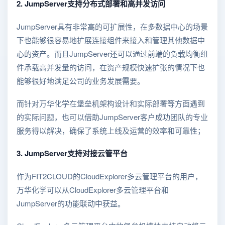
2. JumpServer支持分布式部署和高并发访问
JumpServer具有非常高的可扩展性，在多数据中心的场景
下也能够很容易地扩展连接组件来接入和管理其他数据中
心的资产。而且JumpServer还可以通过前端的负载均衡组
件承载高并发量的访问，在资产规模快速扩张的情况下也
能够很好地满足公司的业务发展需要。
而针对万华化学在堡垒机架构设计和实际部署等方面遇到
的实际问题，也可以借助JumpServer客户成功团队的专业
服务得以解决，确保了系统上线及运营的效率和可靠性；
3. JumpServer支持对接云管平台
作为FIT2CLOUD的CloudExplorer多云管理平台的用户，
万华化学可以从CloudExplorer多云管理平台和
JumpServer的功能联动中获益。