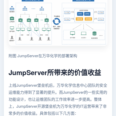
附图 JumpServer在万华化学的部署架构
JumpServer所带来的价值收益
上线JumpServer堡垒机后，万华化学信息中心团队的安全
运维能力得到了显著的提升。而JumpServer的一些实用的
功能设计，也让运维团队的工作效率进一步提高。整体
上，JumpServer开源堡垒机为万华化学的IT运营带来了非
常多的价值收益。具体包括以下几方面：