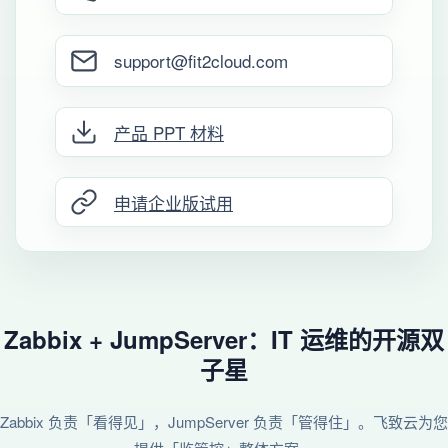
support@fit2cloud.com
产品 PPT 材料
申请企业版试用
Zabbix + JumpServer：IT 运维的开源双
子星
Zabbix 负责「看得见」，JumpServer 负责「管得住」。飞致云为您