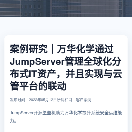
案例研究｜万华化学通过
JumpServer管理全球化分
布式IT资产，并且实现与云
管平台的联动
发布时间：2022年05月12日
所属栏目：客户案例
JumpServer开源堡垒机助力万华化学提升系统安全运维能
力。