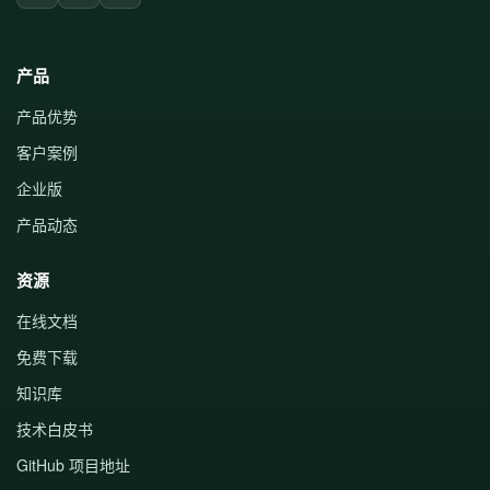
产品
产品优势
客户案例
企业版
产品动态
资源
在线文档
免费下载
知识库
技术白皮书
GitHub 项目地址