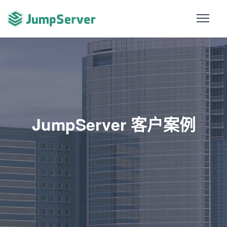
JumpServer 客户案例